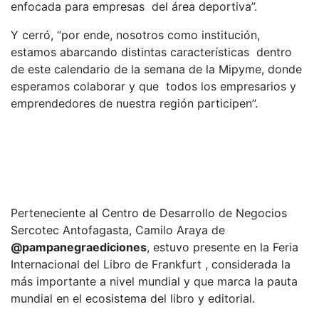
enfocada para empresas del área deportiva”.
Y cerró, “por ende, nosotros como institución,
estamos abarcando distintas características dentro
de este calendario de la semana de la Mipyme, donde
esperamos colaborar y que todos los empresarios y
emprendedores de nuestra región participen”.
Perteneciente al
Centro de Desarrollo de Negocios
Sercotec Antofagasta, Camilo Araya de
@pampanegraediciones
, estuvo presente en la
Feria
Internacional del Libro de Frankfurt , considerada la
más importante a nivel mundial y que marca la pauta
mundial en el ecosistema del libro y editorial.