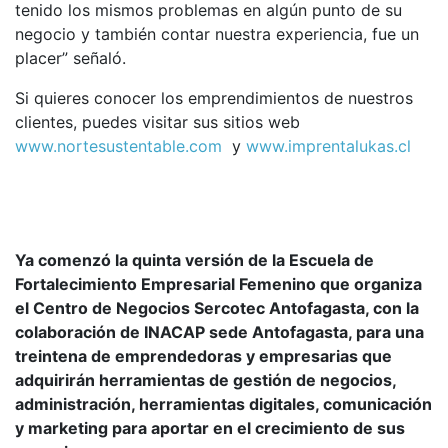
tenido los mismos problemas en algún punto de su
negocio y también contar nuestra experiencia, fue un
placer” señaló.
Si quieres conocer los emprendimientos de nuestros
clientes, puedes visitar sus sitios web
www.nortesustentable.com
y
www.imprentalukas.cl
Ya comenzó la quinta versión de la Escuela de
Fortalecimiento Empresarial Femenino que organiza
el Centro de Negocios Sercotec Antofagasta, con la
colaboración de INACAP sede Antofagasta, para una
treintena de emprendedoras y empresarias que
adquirirán herramientas de gestión de negocios,
administración, herramientas digitales, comunicación
y marketing para aportar en el crecimiento de sus