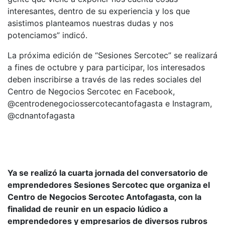
interesantes, dentro de su experiencia y los que
asistimos planteamos nuestras dudas y nos
potenciamos” indicó.
La próxima edición de “Sesiones Sercotec” se realizará
a fines de octubre y para participar, los interesados
deben inscribirse a través de las redes sociales del
Centro de Negocios Sercotec en Facebook,
@centrodenegociossercotecantofagasta e Instagram,
@cdnantofagasta
Ya se realizó la cuarta jornada del conversatorio de
emprendedores Sesiones Sercotec que organiza el
Centro de Negocios Sercotec Antofagasta, con la
finalidad de reunir en un espacio lúdico a
emprendedores y empresarios de diversos rubros