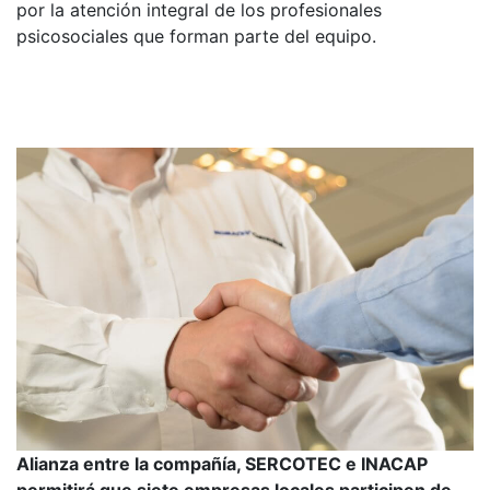
por la atención integral de los profesionales
psicosociales que forman parte del equipo.
Alianza entre la compañía, SERCOTEC e INACAP