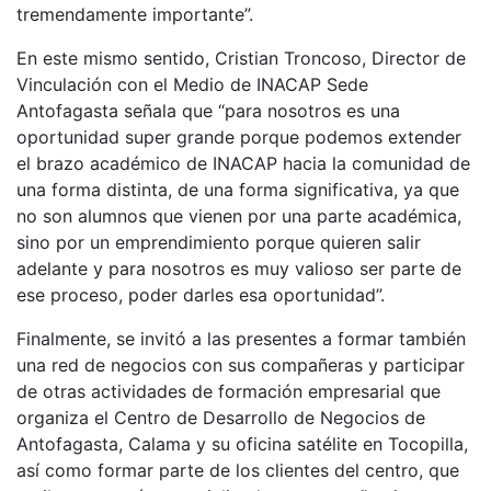
tremendamente importante”.
En este mismo sentido, Cristian Troncoso, Director de
Vinculación con el Medio de INACAP Sede
Antofagasta señala que “para nosotros es una
oportunidad super grande porque podemos extender
el brazo académico de INACAP hacia la comunidad de
una forma distinta, de una forma significativa, ya que
no son alumnos que vienen por una parte académica,
sino por un emprendimiento porque quieren salir
adelante y para nosotros es muy valioso ser parte de
ese proceso, poder darles esa oportunidad”.
Finalmente, se invitó a las presentes a formar también
una red de negocios con sus compañeras y participar
de otras actividades de formación empresarial que
organiza el Centro de Desarrollo de Negocios de
Antofagasta, Calama y su oficina satélite en Tocopilla,
así como formar parte de los clientes del centro, que