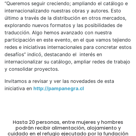
“Queremos seguir creciendo; ampliando el catálogo e
internacionalizando nuestras obras y autores. Esto
último a través de la distribución en otros mercados,
explorando nuevos formatos y las posibilidades de
traducción. Algo hemos avanzado con nuestra
participación en este evento, en el que vamos tejiendo
redes e iniciativas internacionales para concretar estos
desafíos” indicó, destacando el interés en
internacionalizar su catálogo, ampliar redes de trabajo
y consolidar proyectos.
Invitamos a revisar y ver las novedades de esta
iniciativa en
http://pampanegra.cl
Hasta 20 personas, entre mujeres y hombres
podrán recibir alimentación, alojamiento y
cuidado en el refugio ejecutado por la fundación