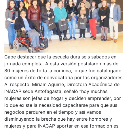
Cabe destacar que la escuela dura seis sábados en
jornada completa. A esta versión postularon más de
80 mujeres de toda la comuna, lo que fue catalogado
como un éxito de convocatoria por los organizadores.
Al respecto, Miriam Aguirre, Directora Académica de
INACAP sede Antofagasta, señaló “hoy muchas
mujeres son jefas de hogar y deciden emprender, por
lo que existe la necesidad capacitarse para que sus
negocios perduren en el tiempo y así vamos
disminuyendo la brecha que hay entre hombres y
mujeres y para INACAP aportar en esa formación es