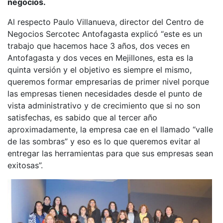
negocios.
Al respecto Paulo Villanueva, director del Centro de
Negocios Sercotec Antofagasta explicó “este es un
trabajo que hacemos hace 3 años, dos veces en
Antofagasta y dos veces en Mejillones, esta es la
quinta versión y el objetivo es siempre el mismo,
queremos formar empresarias de primer nivel porque
las empresas tienen necesidades desde el punto de
vista administrativo y de crecimiento que si no son
satisfechas, es sabido que al tercer año
aproximadamente, la empresa cae en el llamado “valle
de las sombras” y eso es lo que queremos evitar al
entregar las herramientas para que sus empresas sean
exitosas”.