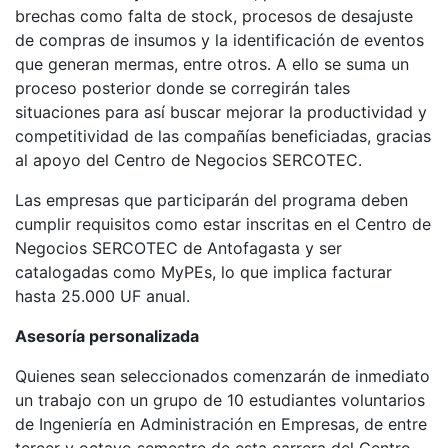
brechas como falta de stock, procesos de desajuste
de compras de insumos y la identificación de eventos
que generan mermas, entre otros. A ello se suma un
proceso posterior donde se corregirán tales
situaciones para así buscar mejorar la productividad y
competitividad de las compañías beneficiadas, gracias
al apoyo del Centro de Negocios SERCOTEC.
Las empresas que participarán del programa deben
cumplir requisitos como estar inscritas en el Centro de
Negocios SERCOTEC de Antofagasta y ser
catalogadas como MyPEs, lo que implica facturar
hasta 25.000 UF anual.
Asesoría personalizada
Quienes sean seleccionados comenzarán de inmediato
un trabajo con un grupo de 10 estudiantes voluntarios
de Ingeniería en Administración en Empresas, de entre