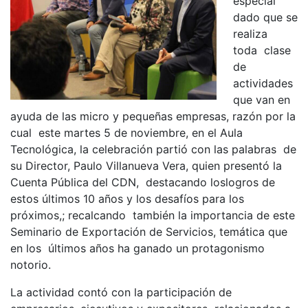
especial
dado que se
realiza
toda clase
de
actividades
que van en
ayuda de las micro y pequeñas empresas, razón por la
cual este martes 5 de noviembre, en el Aula
Tecnológica, la celebración partió con las palabras de
su Director,
Paulo Villanueva Vera, quien presentó la
Cuenta Pública del CDN,
destacando loslogros de
estos últimos 10 años y los desafíos para los
próximos,; recalcando
también la importancia de
este
Seminario de Exportación de Servicios, temática que
en los últimos años ha ganado un protagonismo
notorio.
La actividad contó con la participación de