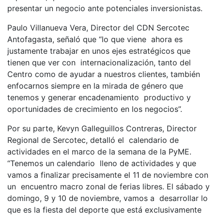
presentar un negocio ante potenciales inversionistas.
Paulo Villanueva Vera, Director del CDN Sercotec
Antofagasta, señaló que “lo que viene ahora es
justamente trabajar en unos ejes estratégicos que
tienen que ver con internacionalización, tanto del
Centro como de ayudar a nuestros clientes, también
enfocarnos siempre en la mirada de género que
tenemos y generar encadenamiento productivo y
oportunidades de crecimiento en los negocios”.
Por su parte, Kevyn Galleguillos Contreras, Director
Regional de Sercotec, detalló el calendario de
actividades en el marco de la semana de la PyME.
“Tenemos un calendario lleno de actividades y que
vamos a finalizar precisamente el 11 de noviembre con
un encuentro macro zonal de ferias libres. El sábado y
domingo, 9 y 10 de noviembre, vamos a desarrollar lo
que es la fiesta del deporte que está exclusivamente