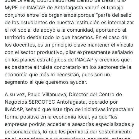
José Olivera, Coordinador del Centro de Desarrollo
MyPE de INACAP de Antofagasta valoró el trabajo
conjunto entre los organismos porque “parte del sello
de los estudiantes de nuestra institución es internalizar
el rol social de apoyo a la comunidad, aportando al
territorio desde todo lo que hacemos. En el caso de
los docentes, es un principio clave mantener el vínculo
con el sector productivo, pilar expresamente señalado
en los planes estratégicos de INACAP y creemos que
es bastante altruista concretarlo en los sectores de la
economía que más lo necesitan, pues son un
segmento al que queremos ayudar.
A su vez, Paulo Villanueva, Director del Centro de
Negocios SERCOTEC Antofagasta, operado por
INACAP, señaló que este tipo de iniciativas impacta en
forma positiva en la economía local, ya que “las
empresas podrán acceder a asesorías especializadas y
personalizadas, lo que les permitirá dar sostenimiento