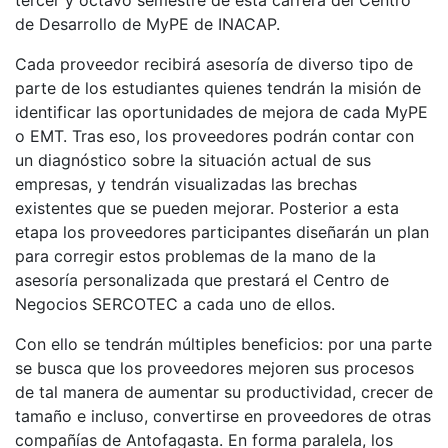
tercer y octavo semestre de esta carrera del Centro
de Desarrollo de MyPE de INACAP.
Cada proveedor recibirá asesoría de diverso tipo de
parte de los estudiantes quienes tendrán la misión de
identificar las oportunidades de mejora de cada MyPE
o EMT. Tras eso, los proveedores podrán contar con
un diagnóstico sobre la situación actual de sus
empresas, y tendrán visualizadas las brechas
existentes que se pueden mejorar. Posterior a esta
etapa los proveedores participantes diseñarán un plan
para corregir estos problemas de la mano de la
asesoría personalizada que prestará el Centro de
Negocios SERCOTEC a cada uno de ellos.
Con ello se tendrán múltiples beneficios: por una parte
se busca que los proveedores mejoren sus procesos
de tal manera de aumentar su productividad, crecer de
tamaño e incluso, convertirse en proveedores de otras
compañías de Antofagasta. En forma paralela, los