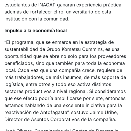
estudiantes de INACAP ganarán experiencia práctica
además de fortalecer el rol universitario de esta
institución con la comunidad.
Impulso a la economía local
“El programa, que se enmarca en la estrategia de
sustentabilidad de Grupo Komatsu Cummins, es una
oportunidad que se abre no solo para los proveedores
beneficiados, sino que también para toda la economía
local. Cada vez que una compañía crece, requiere de
más trabajadores, de más insumos, de más soporte de
logística, entre otros y todo eso activa distintos
sectores productivos a nivel regional. Si consideramos
que ese efecto podría amplificarse por siete, entonces
estamos hablando de una excelente iniciativa para la
reactivación de Antofagasta”, sostuvo Jaime Uribe,
Director de Asuntos Corporativos de la compañía.