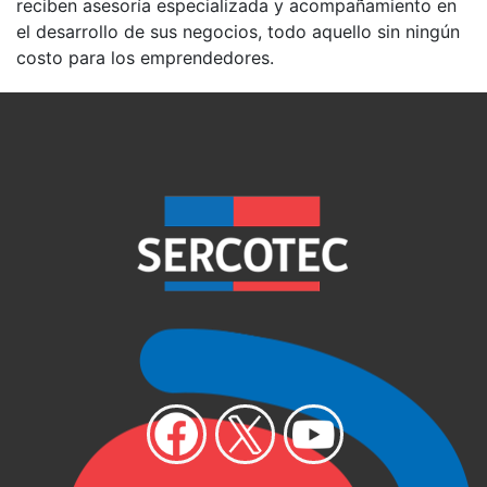
reciben asesoría especializada y acompañamiento en
el desarrollo de sus negocios, todo aquello sin ningún
costo para los emprendedores.