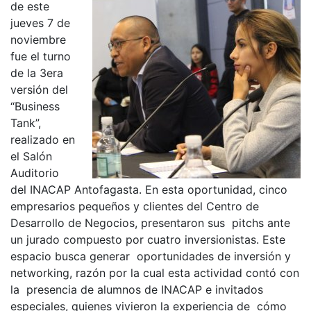
de este
jueves 7 de
noviembre
fue el turno
de la 3era
versión del
“Business
Tank”,
realizado en
el Salón
Auditorio
del INACAP Antofagasta. En esta oportunidad, cinco
empresarios pequeños y clientes del Centro de
Desarrollo de Negocios, presentaron sus pitchs ante
un jurado compuesto por cuatro inversionistas. Este
espacio busca generar oportunidades de inversión y
networking, razón por la cual esta actividad contó con
la presencia de alumnos de INACAP e invitados
especiales, quienes vivieron la experiencia de cómo