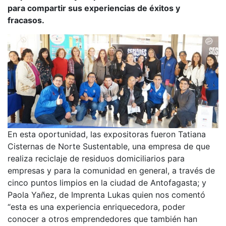
para compartir sus experiencias de éxitos y
fracasos.
En esta oportunidad, las expositoras fueron Tatiana
Cisternas de Norte Sustentable, una empresa de que
realiza reciclaje de residuos domiciliarios para
empresas y para la comunidad en general, a través de
cinco puntos limpios en la ciudad de Antofagasta; y
Paola Yañez, de Imprenta Lukas quien nos comentó
“esta es una experiencia enriquecedora, poder
conocer a otros emprendedores que también han