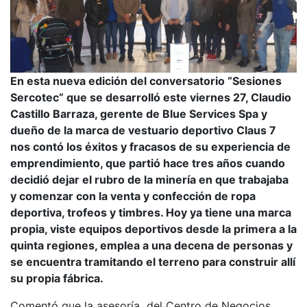
En esta nueva edición del conversatorio “Sesiones
Sercotec” que se desarrolló este viernes 27, Claudio
Castillo Barraza, gerente de Blue Services Spa y
dueño de la marca de vestuario deportivo Claus 7
nos contó los éxitos y fracasos de su experiencia de
emprendimiento, que partió hace tres años cuando
decidió dejar el rubro de la minería en que trabajaba
y comenzar con la venta y confección de ropa
deportiva, trofeos y timbres. Hoy ya tiene una marca
propia, viste equipos deportivos desde la primera a la
quinta regiones, emplea a una decena de personas y
se encuentra tramitando el terreno para construir allí
su propia fábrica.
Comentó que la asesoría del Centro de Negocios