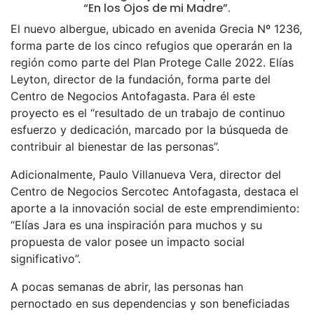
“En los Ojos de mi Madre”.
El nuevo albergue, ubicado en avenida Grecia Nº 1236,
forma parte de los cinco refugios que operarán en la
región como parte del Plan Protege Calle 2022. Elías
Leyton, director de la fundación, forma parte del
Centro de Negocios Antofagasta. Para él este
proyecto es el “resultado de un trabajo de continuo
esfuerzo y dedicación, marcado por la búsqueda de
contribuir al bienestar de las personas”.
Adicionalmente, Paulo Villanueva Vera, director del
Centro de Negocios Sercotec Antofagasta, destaca el
aporte a la innovación social de este emprendimiento:
“Elías Jara es una inspiración para muchos y su
propuesta de valor posee un impacto social
significativo”.
A pocas semanas de abrir, las personas han
pernoctado en sus dependencias y son beneficiadas