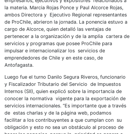
empresarios, ejecutivos y expositores relacionados a
la materia. Marcia Rojas Ponce y Paul Alcorce Rojas,
ambos Directora y Ejecutivo Regional representantes
de ProChile, abrieron la jornada. La ponencia estuvo a
cargo de Alcorce, quien detalló las ventajas de
pertenecer a la organización y de la amplia cartera de
servicios y programas que posee ProChile para
impulsar e internacionalizar los servicios de
emprendedores de Chile y en este caso, de
Antofagasta.
Luego fue el turno Danilo Segura Riveros, funcionario
y Fiscalizador Tributario del Servicio de Impuestos
Internos (SII), quien explicó sobre la importancia de
conocer la normativa vigente para la exportación de
servicios internacionales. “Es importante que a través
de estas charlas y de la página web, podamos
facilitar a los contribuyentes a que cumplan con su
obligación y esto no sea un obstáculo al proceso de