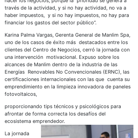
hacer los negocios, porque la prioridad se genera a
través de la actividad, y si no hay actividad, no va a
haber impuestos, y si no hay impuestos, no hay para
financiar los gastos del sector público”.
Karina Palma Vargas, Gerenta General de Manlim Spa,
uno de los casos de éxito más destacados entre los
clientes del Centro de Negocios, cerró la jornada con
una intervención motivacional. Expuso sobre los
alcances de Manlim dentro de la industria de las
Energías Renovables No Convencionales (ERNC), las
certificaciones internacionales con las que cuenta su
emprendimiento en la limpieza innovadora de paneles
fotovoltaicos,
proporcionando tips técnicos y psicológicos para
afrontar de forma correcta los desafíos del
ecosistema emprendedor.
La jornada