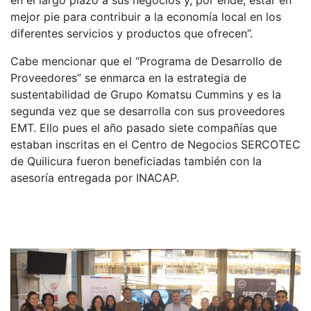
en el largo plazo a sus negocios y, por ende, estar en
mejor pie para contribuir a la economía local en los
diferentes servicios y productos que ofrecen”.
Cabe mencionar que el “Programa de Desarrollo de
Proveedores” se enmarca en la estrategia de
sustentabilidad de Grupo Komatsu Cummins y es la
segunda vez que se desarrolla con sus proveedores
EMT. Ello pues el año pasado siete compañías que
estaban inscritas en el Centro de Negocios SERCOTEC
de Quilicura fueron beneficiadas también con la
asesoría entregada por INACAP.