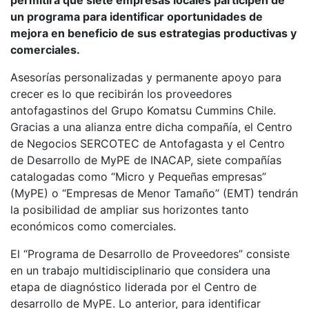
permitirá que siete empresas locales participen de
un programa para identificar oportunidades de
mejora en beneficio de sus estrategias productivas y
comerciales.
Asesorías personalizadas y permanente apoyo para
crecer es lo que recibirán los proveedores
antofagastinos del Grupo Komatsu Cummins Chile.
Gracias a una alianza entre dicha compañía, el Centro
de Negocios SERCOTEC de Antofagasta y el Centro
de Desarrollo de MyPE de INACAP, siete compañías
catalogadas como “Micro y Pequeñas empresas”
(MyPE) o “Empresas de Menor Tamaño” (EMT) tendrán
la posibilidad de ampliar sus horizontes tanto
económicos como comerciales.
El “Programa de Desarrollo de Proveedores” consiste
en un trabajo multidisciplinario que considera una
etapa de diagnóstico liderada por el Centro de
desarrollo de MyPE. Lo anterior, para identificar