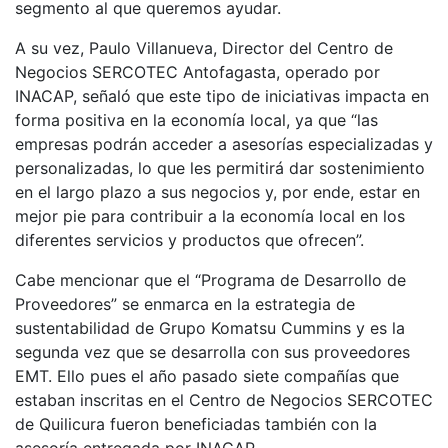
segmento al que queremos ayudar.
A su vez, Paulo Villanueva, Director del Centro de
Negocios SERCOTEC Antofagasta, operado por
INACAP, señaló que este tipo de iniciativas impacta en
forma positiva en la economía local, ya que “las
empresas podrán acceder a asesorías especializadas y
personalizadas, lo que les permitirá dar sostenimiento
en el largo plazo a sus negocios y, por ende, estar en
mejor pie para contribuir a la economía local en los
diferentes servicios y productos que ofrecen”.
Cabe mencionar que el “Programa de Desarrollo de
Proveedores” se enmarca en la estrategia de
sustentabilidad de Grupo Komatsu Cummins y es la
segunda vez que se desarrolla con sus proveedores
EMT. Ello pues el año pasado siete compañías que
estaban inscritas en el Centro de Negocios SERCOTEC
de Quilicura fueron beneficiadas también con la