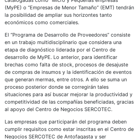
catalogadas como “Micro y Pequeñas empresas”
(MyPE) o “Empresas de Menor Tamaño” (EMT) tendrán
la posibilidad de ampliar sus horizontes tanto
económicos como comerciales.
El “Programa de Desarrollo de Proveedores” consiste
en un trabajo multidisciplinario que considera una
etapa de diagnóstico liderada por el Centro de
desarrollo de MyPE. Lo anterior, para identificar
brechas como falta de stock, procesos de desajuste
de compras de insumos y la identificación de eventos
que generan mermas, entre otros. A ello se suma un
proceso posterior donde se corregirán tales
situaciones para así buscar mejorar la productividad y
competitividad de las compañías beneficiadas, gracias
al apoyo del Centro de Negocios SERCOTEC.
Las empresas que participarán del programa deben
cumplir requisitos como estar inscritas en el Centro de
Negocios SERCOTEC de Antofagasta y ser