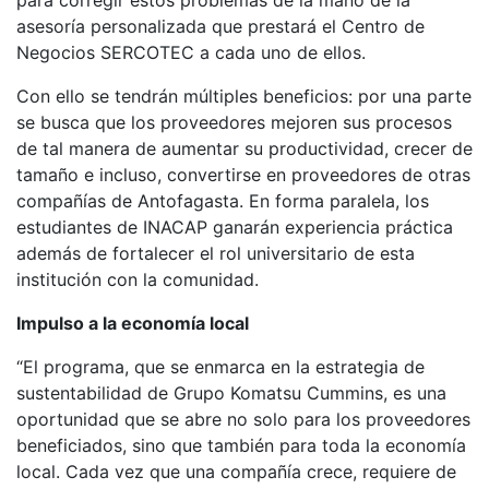
para corregir estos problemas de la mano de la
asesoría personalizada que prestará el Centro de
Negocios SERCOTEC a cada uno de ellos.
Con ello se tendrán múltiples beneficios: por una parte
se busca que los proveedores mejoren sus procesos
de tal manera de aumentar su productividad, crecer de
tamaño e incluso, convertirse en proveedores de otras
compañías de Antofagasta. En forma paralela, los
estudiantes de INACAP ganarán experiencia práctica
además de fortalecer el rol universitario de esta
institución con la comunidad.
Impulso a la economía local
“El programa, que se enmarca en la estrategia de
sustentabilidad de Grupo Komatsu Cummins, es una
oportunidad que se abre no solo para los proveedores
beneficiados, sino que también para toda la economía
local. Cada vez que una compañía crece, requiere de