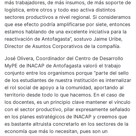
más trabajadores, de más insumos, de más soporte de
logística, entre otros y todo eso activa distintos
sectores productivos a nivel regional. Si consideramos
que ese efecto podría amplificarse por siete, entonces
estamos hablando de una excelente iniciativa para la
reactivación de Antofagasta”, sostuvo Jaime Uribe,
Director de Asuntos Corporativos de la compañía.
José Olivera, Coordinador del Centro de Desarrollo
MyPE de INACAP de Antofagasta valoró el trabajo
conjunto entre los organismos porque “parte del sello
de los estudiantes de nuestra institución es internalizar
el rol social de apoyo a la comunidad, aportando al
territorio desde todo lo que hacemos. En el caso de
los docentes, es un principio clave mantener el vínculo
con el sector productivo, pilar expresamente señalado
en los planes estratégicos de INACAP y creemos que
es bastante altruista concretarlo en los sectores de la
economía que más lo necesitan, pues son un