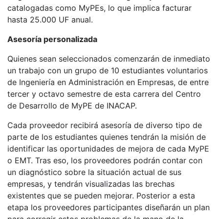
catalogadas como MyPEs, lo que implica facturar
hasta 25.000 UF anual.
Asesoría personalizada
Quienes sean seleccionados comenzarán de inmediato
un trabajo con un grupo de 10 estudiantes voluntarios
de Ingeniería en Administración en Empresas, de entre
tercer y octavo semestre de esta carrera del Centro
de Desarrollo de MyPE de INACAP.
Cada proveedor recibirá asesoría de diverso tipo de
parte de los estudiantes quienes tendrán la misión de
identificar las oportunidades de mejora de cada MyPE
o EMT. Tras eso, los proveedores podrán contar con
un diagnóstico sobre la situación actual de sus
empresas, y tendrán visualizadas las brechas
existentes que se pueden mejorar. Posterior a esta
etapa los proveedores participantes diseñarán un plan