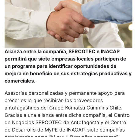
Alianza entre la compañía, SERCOTEC e INACAP
permitirá que siete empresas locales participen de
un programa para identificar oportunidades de
mejora en beneficio de sus estrategias productivas y
comerciales.
Asesorías personalizadas y permanente apoyo para
crecer es lo que recibirán los proveedores
antofagastinos del Grupo Komatsu Cummins Chile.
Gracias a una alianza entre dicha compañía, el Centro
de Negocios SERCOTEC de Antofagasta y el Centro
de Desarrollo de MyPE de INACAP, siete compañías