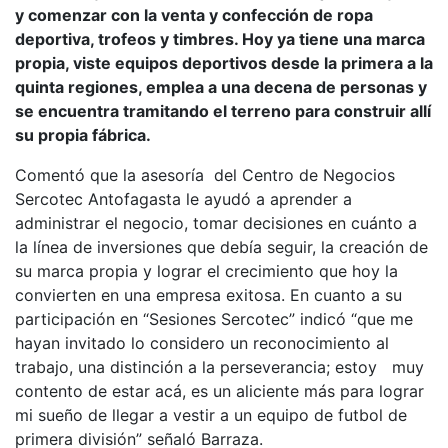
y comenzar con la venta y confección de ropa
deportiva, trofeos y timbres. Hoy ya tiene una marca
propia, viste equipos deportivos desde la primera a la
quinta regiones, emplea a una decena de personas y
se encuentra tramitando el terreno para construir allí
su propia fábrica.
Comentó que la asesoría del Centro de Negocios
Sercotec Antofagasta le ayudó a aprender a
administrar el negocio, tomar decisiones en cuánto a
la línea de inversiones que debía seguir, la creación de
su marca propia y lograr el crecimiento que hoy la
convierten en una empresa exitosa. En cuanto a su
participación en “Sesiones Sercotec” indicó “que me
hayan invitado lo considero un reconocimiento al
trabajo, una distinción a la perseverancia; estoy muy
contento de estar acá, es un aliciente más para lograr
mi sueño de llegar a vestir a un equipo de futbol de
primera división” señaló Barraza.