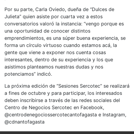
Por su parte, Carla Oviedo, dueña de “Dulces de
Julieta” quien asiste por cuarta vez a estos
conversatorios valoró la instancia: “vengo porque es
una oportunidad de conocer distintos
emprendimientos, es una súper buena experiencia, se
forma un círculo virtuoso cuando estamos acá, la
gente que viene a exponer nos cuenta cosas
interesantes, dentro de su experiencia y los que
asistimos planteamos nuestras dudas y nos
potenciamos” indicó.
La próxima edición de “Sesiones Sercotec” se realizará
a fines de octubre y para participar, los interesados
deben inscribirse a través de las redes sociales del
Centro de Negocios Sercotec en Facebook,
@centrodenegociossercotecantofagasta e Instagram,
@cdnantofagasta