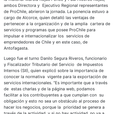
ambos Directora y Ejecutivo Regional representantes
de ProChile, abrieron la jornada. La ponencia estuvo a
cargo de Alcorce, quien detalló las ventajas de
pertenecer a la organización y de la amplia cartera de
servicios y programas que posee ProChile para
impulsar e internacionalizar los servicios de
emprendedores de Chile y en este caso, de
Antofagasta.
Luego fue el turno Danilo Segura Riveros, funcionario
y Fiscalizador Tributario del Servicio de Impuestos
Internos (SII), quien explicó sobre la importancia de
conocer la normativa vigente para la exportación de
servicios internacionales. “Es importante que a través
de estas charlas y de la página web, podamos
facilitar a los contribuyentes a que cumplan con su
obligación y esto no sea un obstáculo al proceso de
hacer los negocios, porque la prioridad se genera a
través de la actividad, y si no hay actividad, no va a