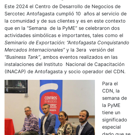
Este 2024 el Centro de Desarrollo de Negocios de
Sercotec Antofagasta cumplió 10 años al servicio de
la comunidad y de sus clientes y es en este contexto
que en la “Semana de la PyME” se celebraron dos
actividades simbólicas e importantes, tales como el
Seminario de Exportación: “Antofagasta Conquistando
Mercados Internacionales”
y la 3era versión del
“Business Tank”
, ambos eventos realizados en las
instalaciones del Instituto Nacional de Capacitación
(INACAP) de Antofagasta y socio operador del CDN.
Para el
CDN, la
semana de
la PyME
tiene un
significado
especial
dado que se