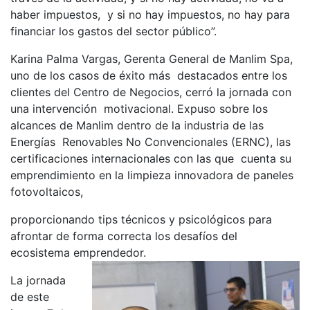
haber impuestos, y si no hay impuestos, no hay para
financiar los gastos del sector público”.
Karina Palma Vargas, Gerenta General de Manlim Spa,
uno de los casos de éxito más destacados entre los
clientes del Centro de Negocios, cerró la jornada con
una intervención motivacional. Expuso sobre los
alcances de Manlim dentro de la industria de las
Energías Renovables No Convencionales (ERNC), las
certificaciones internacionales con las que cuenta su
emprendimiento en la limpieza innovadora de paneles
fotovoltaicos,
proporcionando tips técnicos y psicológicos para
afrontar de forma correcta los desafíos del
ecosistema emprendedor.
La jornada
de este