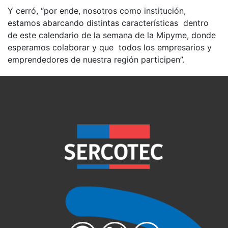
Y cerró, “por ende, nosotros como institución,
estamos abarcando distintas características dentro
de este calendario de la semana de la Mipyme, donde
esperamos colaborar y que todos los empresarios y
emprendedores de nuestra región participen”.