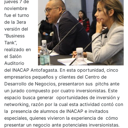
jueves 7 de
noviembre
fue el turno
de la 3era
versión del
“Business
Tank”,
realizado en
el Salón
Auditorio
del INACAP Antofagasta. En esta oportunidad, cinco
empresarios pequeños y clientes del Centro de
Desarrollo de Negocios, presentaron sus pitchs ante
un jurado compuesto por cuatro inversionistas. Este
espacio busca generar oportunidades de inversión y
networking, razón por la cual esta actividad contó con
la presencia de alumnos de INACAP e invitados
especiales, quienes vivieron la experiencia de cómo
presentar un negocio ante potenciales inversionistas.