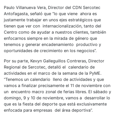
Paulo Villanueva Vera, Director del CDN Sercotec
Antofagasta, señaló que “lo que viene ahora es
justamente trabajar en unos ejes estratégicos que
tienen que ver con internacionalización, tanto del
Centro como de ayudar a nuestros clientes, también
enfocarnos siempre en la mirada de género que
tenemos y generar encadenamiento productivo y
oportunidades de crecimiento en los negocios”.
Por su parte, Kevyn Galleguillos Contreras, Director
Regional de Sercotec, detalló el calendario de
actividades en el marco de la semana de la PyME.
“Tenemos un calendario lleno de actividades y que
vamos a finalizar precisamente el 11 de noviembre con
un encuentro macro zonal de ferias libres. El sábado y
domingo, 9 y 10 de noviembre, vamos a desarrollar lo
que es la fiesta del deporte que está exclusivamente
enfocada para empresas del área deportiva”.