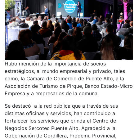
Hubo mención de la importancia de socios
estratégicos, al mundo empresarial y privado, tales
como, la Cámara de Comercio de Puente Alto, a la
Asociación de Turismo de Pirque, Banco Estado-Micro
Empresa y a empresarios de la comuna.
Se destacó a la red pública que a través de sus
distintas oficinas y servicios, han contribuido a
fortalecer los servicios que brinda el Centro de
Negocios Sercotec Puente Alto. Agradeció a la
Gobernación de Cordillera, Prodemu Provincial,