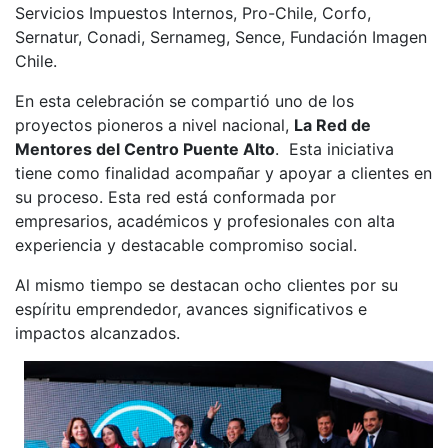
Servicios Impuestos Internos, Pro-Chile, Corfo,
Sernatur, Conadi, Sernameg, Sence, Fundación Imagen
Chile.
En esta celebración se compartió uno de los
proyectos pioneros a nivel nacional,
La Red de
Mentores del Centro Puente Alto
. Esta iniciativa
tiene como finalidad acompañar y apoyar a clientes en
su proceso. Esta red está conformada por
empresarios, académicos y profesionales con alta
experiencia y destacable compromiso social.
Al mismo tiempo se destacan ocho clientes por su
espíritu emprendedor, avances significativos e
impactos alcanzados.