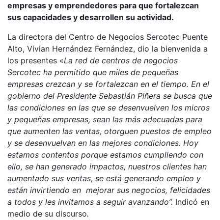
empresas y emprendedores para que fortalezcan
sus capacidades y desarrollen su actividad.
La directora del Centro de Negocios Sercotec Puente
Alto, Vivian Hernández Fernández, dio la bienvenida a
los presentes «
La red de centros de negocios
Sercotec ha permitido que miles de pequeñas
empresas crezcan y se fortalezcan en el tiempo. En el
gobierno del Presidente Sebastián Piñera se busca que
las condiciones en las que se desenvuelven los micros
y pequeñas empresas, sean las más adecuadas para
que aumenten las ventas, otorguen puestos de empleo
y se desenvuelvan en las mejores condiciones
. Hoy
estamos contentos porque estamos cumpliendo con
ello, se han generado impactos, nuestros clientes han
aumentado sus ventas, se está generando empleo y
están invirtiendo en mejorar sus negocios, felicidades
a todos y les invitamos a seguir avanzando”.
Indicó en
medio de su discurso
.