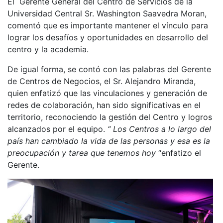
El Gerente General del Centro de Servicios de la
Universidad Central Sr. Washington Saavedra Moran,
comentó que es importante mantener el vínculo para
lograr los desafíos y oportunidades en desarrollo del
centro y la academia.
De igual forma, se contó con las palabras del Gerente
de Centros de Negocios, el Sr. Alejandro Miranda,
quien enfatizó que las vinculaciones y generación de
redes de colaboración, han sido significativas en el
territorio, reconociendo la gestión del Centro y logros
alcanzados por el equipo.
“ Los Centros a lo largo del
país han cambiado la vida de las personas y esa es la
preocupación y tarea que tenemos hoy
“enfatizo el
Gerente.