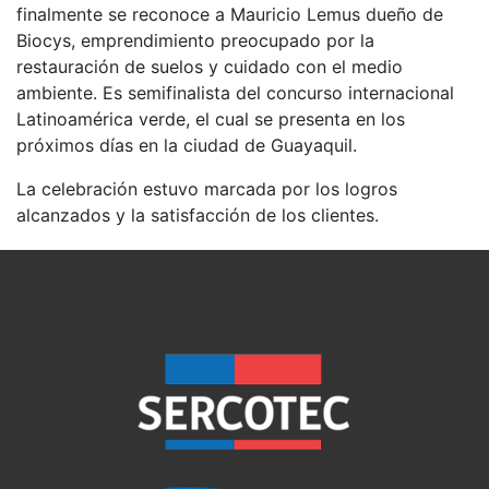
finalmente se reconoce a Mauricio Lemus dueño de
Biocys, emprendimiento preocupado por la
restauración de suelos y cuidado con el medio
ambiente. Es semifinalista del concurso internacional
Latinoamérica verde, el cual se presenta en los
próximos días en la ciudad de Guayaquil.
La celebración estuvo marcada por los logros
alcanzados y la satisfacción de los clientes.