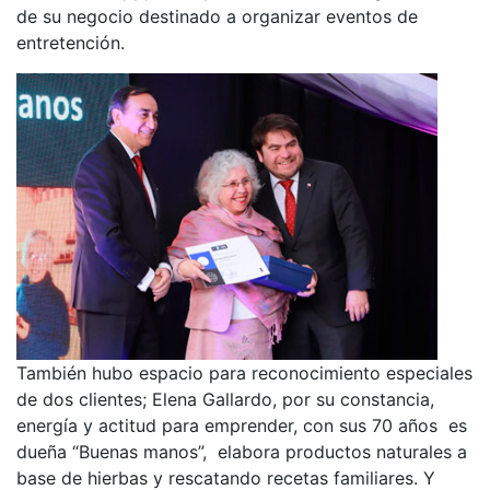
de su negocio destinado a organizar eventos de
entretención.
También hubo espacio para reconocimiento especiales
de dos clientes; Elena Gallardo, por su constancia,
energía y actitud para emprender, con sus 70 años es
dueña “Buenas manos”, elabora productos naturales a
base de hierbas y rescatando recetas familiares. Y