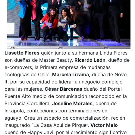
Lissette Flores
quién junto a su hermana Linda Flores
son dueñas de Master Beauty.
Ricardo León
, dueño de
e-comovers, la Primera empresa de mudanzas
ecológicas de Chile.
Marcela Lizama,
dueña de Novo
It. por su capacidad de liderar un negocio complejo
para las mujeres.
César Bárcenas
dueño del Portal
Puente Alto medio de comunicación reconocido en la
Provincia Cordillera.
Joseline Morales,
dueña de
Inkapola, confecciones con terminaciones en
aguayo. Crea un espacio de comercialización, recién
inaugurado “La Casa Azul de Pirque”.
Víctor Melo
dueño de Happy Javi, por el crecimiento significativo