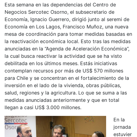
Esta semana en las dependencias del Centro de
Negocios Sercotec Osorno, el subsecretario de
Economía, Ignacio Guerrero, dirigió junto al seremi de
Economía en Los Lagos, Francisco Muñoz, una nueva
mesa de coordinación para tomar medidas basadas en
la reactivación económica local. Esto tras las medidas
anunciadas en la “Agenda de Aceleración Económica”,
la cual busca reactivar la actividad que se ha visto
debilitada en los últimos meses. Estás iniciativas
contemplan recursos por más de US$ 570 millones
para Chile y se concentran en el fortalecimiento de la
inversión en el lado de la vivienda, obras públicas,
salud, regiones y la agricultura. Lo que se suma a las
medidas anunciadas anteriormente y que en total
llegan a casi US$ 3.000 millones.
En la
jornada
estuvier