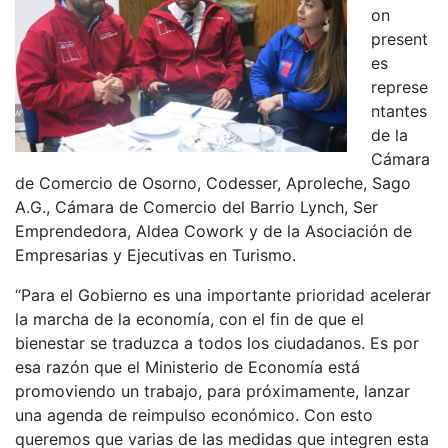
on
present
es
represe
ntantes
de la
Cámara
de Comercio de Osorno, Codesser, Aproleche, Sago
A.G., Cámara de Comercio del Barrio Lynch, Ser
Emprendedora, Aldea Cowork y de la Asociación de
Empresarias y Ejecutivas en Turismo.
“Para el Gobierno es una importante prioridad acelerar
la marcha de la economía, con el fin de que el
bienestar se traduzca a todos los ciudadanos. Es por
esa razón que el Ministerio de Economía está
promoviendo un trabajo, para próximamente, lanzar
una agenda de reimpulso económico. Con esto
queremos que varias de las medidas que integren esta