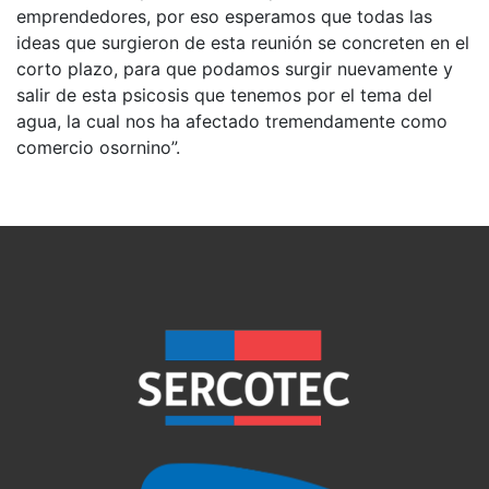
emprendedores, por eso esperamos que todas las
ideas que surgieron de esta reunión se concreten en el
corto plazo, para que podamos surgir nuevamente y
salir de esta psicosis que tenemos por el tema del
agua, la cual nos ha afectado tremendamente como
comercio osornino”.