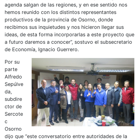
agenda salgan de las regiones, y en ese sentido nos
hemos reunido con los distintos representantes
productivos de la provincia de Osorno, donde
recibimos sus inquietudes y nos hicieron llegar sus
ideas, de esta forma incorporarlas a este proyecto que
a futuro daremos a conocer”, sostuvo el subsecretario
de Economía, Ignacio Guerrero.
Por su
parte
Alfredo
Sepúlve
da,
subdire
ctor de
Sercote
c
Osorno
dijo que “este conversatorio entre autoridades de la