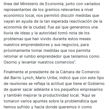
línea del Ministerio de Economía, junto con variados
representantes de los gremios relevantes a nivel
económico local, nos permitió discutir medidas que
vayan en ayuda de la tan esperada reactivación de la
economía de la ciudad. Fue así que generamos una
lluvia de ideas y la autoridad tomó nota de los
problemas que han vivido durante estos meses
nuestros emprendedores y sus negocios, para
próximamente tomar medidas que nos permita
retomar el rumbo emprendedor que teníamos como
Osorno y levantar nuestros comercios”.
Finalmente el presidente de la Cámara de Comercio
del Barrio Lynch, Mario Uribe, indicó que con este tipo
de reuniones se refleja la actitud que tiene el Gobierno
de querer sacar adelante a los pequeños empresarios
y también mejorar la productividad local. “Aquí se
tomaron varios apuntes sobre la problemática que
hemos sufrido y hacia donde queremos ir como