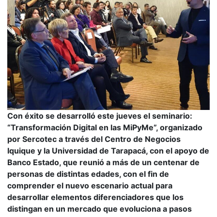
Con éxito se desarrolló este jueves el seminario:
“Transformación Digital en las MiPyMe”, organizado
por Sercotec a través del Centro de Negocios
Iquique y la Universidad de Tarapacá, con el apoyo de
Banco Estado, que reunió a más de un centenar de
personas de distintas edades, con el fin de
comprender el nuevo escenario actual para
desarrollar elementos diferenciadores que los
distingan en un mercado que evoluciona a pasos