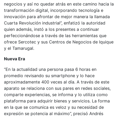
negocios y así no quedar atrás en este camino hacia la
transformación digital, incorporando tecnología e
innovación para afrontar de mejor manera la llamada
Cuarta Revolución industrial”, enfatizó la autoridad
quien además, instó a los presentes a continuar
perfeccionándose a través de las herramientas que
ofrece Sercotec y sus Centros de Negocios de Iquique
y el Tamarugal.
Nueva Era
“En la actualidad una persona pasa 6 horas en
promedio revisando su smartphone y lo hace
aproximadamente 400 veces al día. A través de este
aparato se relaciona con sus pares en redes sociales,
comparte experiencias, se informa y lo utiliza como
plataforma para adquirir bienes y servicios. La forma
en la que se comunica es veloz y su necesidad de
expresión se potencia al máximo”, precisó Andrés