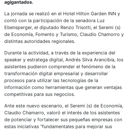
agigantados.
La jornada se realizó en el Hotel Hilton Garden INN y
contó con la participación de la senadora Luz
Ebensperger, el diputado Renzo Trisotti, el Seremi (s)
de Economía, Fomento y Turismo, Claudio Chamorro y
distintas autoridades regionales.
Durante la actividad, a través de la experiencia del
speaker y estratega digital, Andrés Silva Arancibia, los
asistentes pudieron comprender el fenómeno de la
transformación digital empresarial y desarrollar
procesos para utilizar las tecnologías de la
información como herramientas que generan ventajas
competitivas para sus negocios.
Ante este nuevo escenario, el Seremi (s) de Economía,
Claudio Chamarro, valoró el interés de los asistentes
de potenciar y fortalecer sus pequeñas empresas con
estas iniciativas “fundamentales para mejorar sus