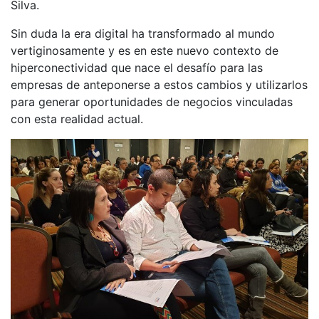
Silva.
Sin duda la era digital ha transformado al mundo
vertiginosamente y es en este nuevo contexto de
hiperconectividad que nace el desafío para las
empresas de anteponerse a estos cambios y utilizarlos
para generar oportunidades de negocios vinculadas
con esta realidad actual.