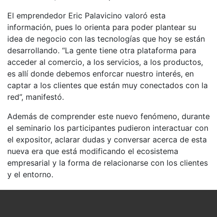
El emprendedor Eric Palavicino valoró esta
información, pues lo orienta para poder plantear su
idea de negocio con las tecnologías que hoy se están
desarrollando. “La gente tiene otra plataforma para
acceder al comercio, a los servicios, a los productos,
es allí donde debemos enforcar nuestro interés, en
captar a los clientes que están muy conectados con la
red”, manifestó.
Además de comprender este nuevo fenómeno, durante
el seminario los participantes pudieron interactuar con
el expositor, aclarar dudas y conversar acerca de esta
nueva era que está modificando el ecosistema
empresarial y la forma de relacionarse con los clientes
y el entorno.