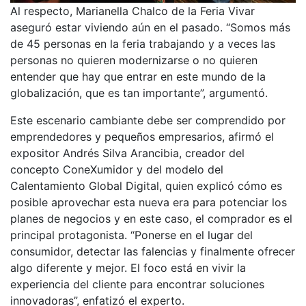
Al respecto, Marianella Chalco de la Feria Vivar
aseguró estar viviendo aún en el pasado. “Somos más
de 45 personas en la feria trabajando y a veces las
personas no quieren modernizarse o no quieren
entender que hay que entrar en este mundo de la
globalización, que es tan importante”, argumentó.
Este escenario cambiante debe ser comprendido por
emprendedores y pequeños empresarios, afirmó el
expositor Andrés Silva Arancibia, creador del
concepto ConeXumidor y del modelo del
Calentamiento Global Digital, quien explicó cómo es
posible aprovechar esta nueva era para potenciar los
planes de negocios y en este caso, el comprador es el
principal protagonista. “Ponerse en el lugar del
consumidor, detectar las falencias y finalmente ofrecer
algo diferente y mejor. El foco está en vivir la
experiencia del cliente para encontrar soluciones
innovadoras”, enfatizó el experto.