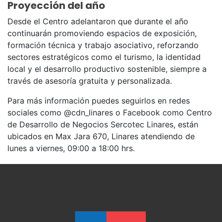
Proyección del año
Desde el Centro adelantaron que durante el año
continuarán promoviendo espacios de exposición,
formación técnica y trabajo asociativo, reforzando
sectores estratégicos como el turismo, la identidad
local y el desarrollo productivo sostenible, siempre a
través de asesoría gratuita y personalizada.
Para más información puedes seguirlos en redes
sociales como @cdn_linares o Facebook como Centro
de Desarrollo de Negocios Sercotec Linares, están
ubicados en Max Jara 670, Linares atendiendo de
lunes a viernes, 09:00 a 18:00 hrs.