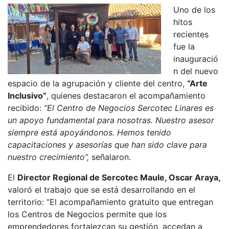
Uno de los
hitos
recientes
fue la
inauguració
n del nuevo
espacio de la agrupación y cliente del centro,
“Arte
Inclusivo”
, quienes destacaron el acompañamiento
recibido:
“El Centro de Negocios Sercotec Linares es
un apoyo fundamental para nosotras. Nuestro asesor
siempre está apoyándonos. Hemos tenido
capacitaciones y asesorías que han sido clave para
nuestro crecimiento”,
señalaron.
El
Director Regional de Sercotec Maule, Oscar Araya,
valoró el trabajo que se está desarrollando en el
territorio: “El acompañamiento gratuito que entregan
los Centros de Negocios permite que los
emprendedores fortalezcan su gestión, accedan a