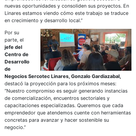
nuevas oportunidades y consoliden sus proyectos. En
Linares estamos viendo cómo este trabajo se traduce
en crecimiento y desarrollo local.”
Por su
parte, el
jefe del
Centro de
Desarrollo
de
Negocios Sercotec Linares, Gonzalo Gardiazabal,
destacó la proyección para los próximos meses:
“Nuestro compromiso es seguir generando instancias
de comercialización, encuentros sectoriales y
capacitaciones especializadas. Queremos que cada
emprendedor que atendemos cuente con herramientas
concretas para avanzar y hacer sostenible su
negocio.”