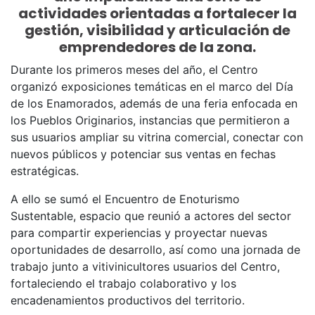
actividades orientadas a fortalecer la
gestión, visibilidad y articulación de
emprendedores de la zona.
Durante los primeros meses del año, el Centro
organizó exposiciones temáticas en el marco del Día
de los Enamorados, además de una feria enfocada en
los Pueblos Originarios, instancias que permitieron a
sus usuarios ampliar su vitrina comercial, conectar con
nuevos públicos y potenciar sus ventas en fechas
estratégicas.
A ello se sumó el Encuentro de Enoturismo
Sustentable, espacio que reunió a actores del sector
para compartir experiencias y proyectar nuevas
oportunidades de desarrollo, así como una jornada de
trabajo junto a vitivinicultores usuarios del Centro,
fortaleciendo el trabajo colaborativo y los
encadenamientos productivos del territorio.