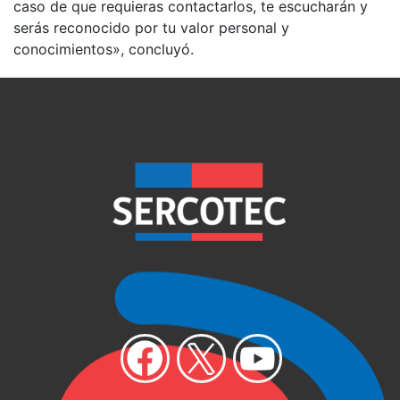
caso de que requieras contactarlos, te escucharán y
serás reconocido por tu valor personal y
conocimientos», concluyó.