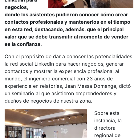
negocios,
donde los asistentes pudieron conocer cómo crear
contactos profesionales y mantenerlos en el tiempo
en esta red, destacando, además, que el principal
valor que se debe transmitir al momento de vender
es la confianza.
Con el propósito de dar a conocer las potencialidades
la red social LinkedIn para hacer negocios, generar
contactos y mostrar la experiencia profesional al
mundo, el ingeniero comercial con 23 años de
experiencia en relatorías, Jean Massa Domange, dictó
un seminario al que asistieron emprendedores y
dueños de negocios de nuestra zona.
Sobre esta
instancia, la
directora
regional de