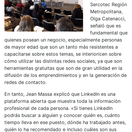
Sercotec Región
Metropolitana,
Olga Catenacci,
señaló que es
fundamental que
quienes posean un negocio, especialmente personas
de mayor edad que son un tanto más resistentes a
capacitarse sobre estos temas, se interioricen sobre
cómo utilizar las distintas redes sociales, ya que son
herramientas gratuitas que son de gran utilidad en la
difusión de los emprendimientos y en la generación de
redes de contacto.
En tanto, Jean Massa explicó que LinkedIn es una
plataforma abierta que muestra toda la información
profesional de cada persona. «Si tienes LinkedIn
podrás buscar a alguien y conocer quién es, cuánto
tiempo lleva en ese puesto, dónde ha trabajado antes,
quién lo ha recomendado e incluso cuáles son sus