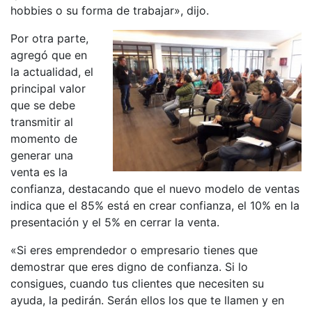
hobbies o su forma de trabajar», dijo.
Por otra parte,
agregó que en
la actualidad, el
principal valor
que se debe
transmitir al
momento de
generar una
venta es la
confianza, destacando que el nuevo modelo de ventas
indica que el 85% está en crear confianza, el 10% en la
presentación y el 5% en cerrar la venta.
«Si eres emprendedor o empresario tienes que
demostrar que eres digno de confianza. Si lo
consigues, cuando tus clientes que necesiten su
ayuda, la pedirán. Serán ellos los que te llamen y en