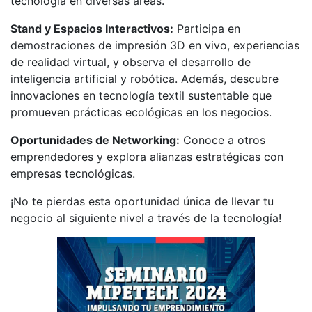
tecnología en diversas áreas.
Stand y Espacios Interactivos:
Participa en
demostraciones de impresión 3D en vivo, experiencias
de realidad virtual, y observa el desarrollo de
inteligencia artificial y robótica. Además, descubre
innovaciones en tecnología textil sustentable que
promueven prácticas ecológicas en los negocios.
Oportunidades de Networking:
Conoce a otros
emprendedores y explora alianzas estratégicas con
empresas tecnológicas.
¡No te pierdas esta oportunidad única de llevar tu
negocio al siguiente nivel a través de la tecnología!