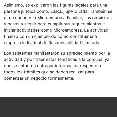
Asimismo, se explicaron las figuras legales para una
persona jurídica como: E.I.R.L., SpA o Ltda. También se
dio a conocer la Microempresa Familiar, sus requisitos
y pasos a seguir para cumplir sus requerimientos e
iniciar actividades como Microempresa. La actividad
finalizó con un ejemplo de cómo constituir una
empresa Individual de Responsabilidad Limitada.
Los asistentes manifestaron su agradecimiento por la
actividad y por traer estas temáticas a la comuna, ya
que se enfocó a entregar información respecto a
todos los trámites que se deben realizar para
comenzar un negocio formalmente.