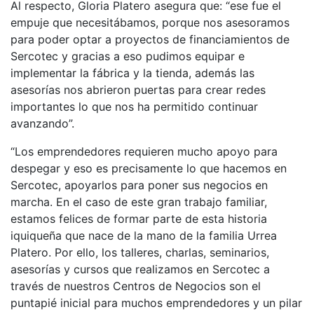
Al respecto, Gloria Platero asegura que: “ese fue el
empuje que necesitábamos, porque nos asesoramos
para poder optar a proyectos de financiamientos de
Sercotec y gracias a eso pudimos equipar e
implementar la fábrica y la tienda, además las
asesorías nos abrieron puertas para crear redes
importantes lo que nos ha permitido continuar
avanzando”.
“Los emprendedores requieren mucho apoyo para
despegar y eso es precisamente lo que hacemos en
Sercotec, apoyarlos para poner sus negocios en
marcha. En el caso de este gran trabajo familiar,
estamos felices de formar parte de esta historia
iquiqueña que nace de la mano de la familia Urrea
Platero. Por ello, los talleres, charlas, seminarios,
asesorías y cursos que realizamos en Sercotec a
través de nuestros Centros de Negocios son el
puntapié inicial para muchos emprendedores y un pilar