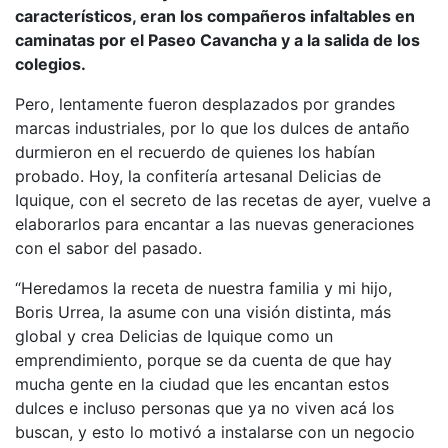
característicos, eran los compañeros infaltables en
caminatas por el Paseo Cavancha y a la salida de los
colegios.
Pero, lentamente fueron desplazados por grandes
marcas industriales, por lo que los dulces de antaño
durmieron en el recuerdo de quienes los habían
probado. Hoy, la confitería artesanal Delicias de
Iquique, con el secreto de las recetas de ayer, vuelve a
elaborarlos para encantar a las nuevas generaciones
con el sabor del pasado.
“Heredamos la receta de nuestra familia y mi hijo,
Boris Urrea, la asume con una visión distinta, más
global y crea Delicias de Iquique como un
emprendimiento, porque se da cuenta de que hay
mucha gente en la ciudad que les encantan estos
dulces e incluso personas que ya no viven acá los
buscan, y esto lo motivó a instalarse con un negocio