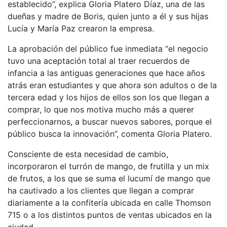
establecido”, explica Gloria Platero Díaz, una de las
dueñas y madre de Boris, quien junto a él y sus hijas
Lucía y María Paz crearon la empresa.
La aprobación del público fue inmediata “el negocio
tuvo una aceptación total al traer recuerdos de
infancia a las antiguas generaciones que hace años
atrás eran estudiantes y que ahora son adultos o de la
tercera edad y los hijos de ellos son los que llegan a
comprar, lo que nos motiva mucho más a querer
perfeccionarnos, a buscar nuevos sabores, porque el
público busca la innovación”, comenta Gloria Platero.
Consciente de esta necesidad de cambio,
incorporaron el turrón de mango, de frutilla y un mix
de frutos, a los que se suma el lucumí de mango que
ha cautivado a los clientes que llegan a comprar
diariamente a la confitería ubicada en calle Thomson
715 o a los distintos puntos de ventas ubicados en la
ciudad.