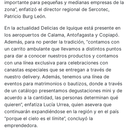
importante para pequeñas y medianas empresas de la
zona”, enfatizó el director regional de Sercotec,
Patricio Burg León.
En la actualidad Delicias de Iquique está presente en
los aeropuertos de Calama, Antofagasta y Copiapó.
Además, para no perder la tradición, “contamos con
un carrito ambulante que llevamos a distintos puntos
para dar a conocer nuestros productos y contamos
con una línea exclusiva para celebraciones con
canastas especiales que se entregan a través de
nuestro delivery. Además, tenemos una línea de
eventos para matrimonios o bautizos, donde a través
de un catálogo presentamos degustaciones mini y de
acuerdo a la cantidad, las personas determinan qué
quieren”, enfatiza Lucía Urrea, quien asevera que
continuarán expandiéndose en la región y en el país
“porque el cielo es el límite”, concluyó la
emprendedora.