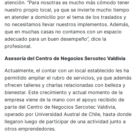
atención. “Para nosotras es mucho más cómodo tener
nuestro propio local, ya que se invierte mucho tiempo
en atender a domicilio por el tema de los traslados y
no necesitamos llevar nuestros implementos. Además,
que en muchas casas no contamos con un espacio
adecuado para un buen desempeño”, dice la
profesional.
Asesoría del Centro de Negocios Sercotec Valdivia
Actualmente, el contar con un local establecido les ha
permitido ampliar el rubro de servicios, ya que además
ofrecen talleres y charlas relacionadas con belleza y
bienestar. Este crecimiento y actual momento de la
empresa viene de la mano con el apoyo recibido de
parte del Centro de Negocios Sercotec Valdivia,
operado por Universidad Austral de Chile, hasta donde
llegaron luego de participar de una actividad junto a
otros emprendedores.