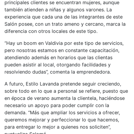
principales clientes se encuentran mujeres, aunque
también atienden a niñas y algunos varones. La
experiencia que cada una de las integrantes de este
Salón posee, con un trato ameno y cercano, marca la
diferencia con otros locales de este tipo.
“Hay un boom en Valdivia por este tipo de servicios,
pero nosotras estamos en constante capacitación,
atendiendo además en horarios que las clientas
pueden asistir al local, otorgando facilidades y
resolviendo dudas”, comenta la emprendedora.
A futuro, Estilo Lavanda pretende seguir creciendo,
sobre todo en lo que a personal se refiere, puesto que
en época de verano aumenta la clientela, haciéndose
necesario un apoyo para poder cumplir con la
demanda. “Más que ampliar los servicios a ofrecer,
queremos mejorar y perfeccionar lo que hacemos,
para entregar lo mejor a quienes nos soliciten”,
puntualiza Salomé.