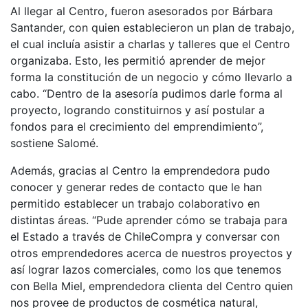
Al llegar al Centro, fueron asesorados por Bárbara
Santander, con quien establecieron un plan de trabajo,
el cual incluía asistir a charlas y talleres que el Centro
organizaba. Esto, les permitió aprender de mejor
forma la constitución de un negocio y cómo llevarlo a
cabo. “Dentro de la asesoría pudimos darle forma al
proyecto, logrando constituirnos y así postular a
fondos para el crecimiento del emprendimiento”,
sostiene Salomé.
Además, gracias al Centro la emprendedora pudo
conocer y generar redes de contacto que le han
permitido establecer un trabajo colaborativo en
distintas áreas. “Pude aprender cómo se trabaja para
el Estado a través de ChileCompra y conversar con
otros emprendedores acerca de nuestros proyectos y
así lograr lazos comerciales, como los que tenemos
con Bella Miel, emprendedora clienta del Centro quien
nos provee de productos de cosmética natural,