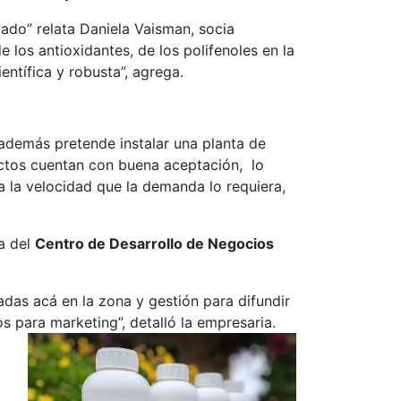
ado” relata Daniela Vaisman, socia
 los antioxidantes, de los polifenoles en la
entífica y robusta”, agrega.
además pretende instalar una planta de
uctos cuentan con buena aceptación, lo
 a la velocidad que la demanda lo requiera,
ía del
Centro de Desarrollo de Negocios
adas acá en la zona y gestión para difundir
 para marketing”, detalló la empresaria.