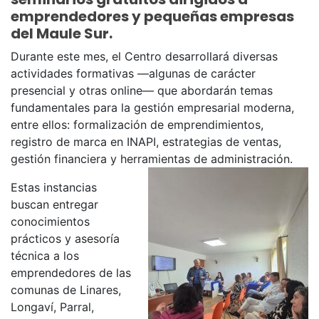
emprendedores y pequeñas empresas
del Maule Sur.
Durante este mes, el Centro desarrollará diversas
actividades formativas —algunas de carácter
presencial y otras online— que abordarán temas
fundamentales para la gestión empresarial moderna,
entre ellos: formalización de emprendimientos,
registro de marca en INAPI, estrategias de ventas,
gestión financiera y herramientas de administración.
Estas instancias
buscan entregar
conocimientos
prácticos y asesoría
técnica a los
emprendedores de las
comunas de Linares,
Longaví, Parral,