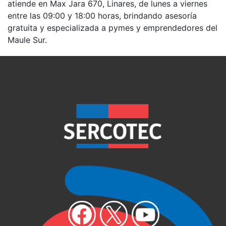
atiende en Max Jara 670, Linares, de lunes a viernes
entre las 09:00 y 18:00 horas, brindando asesoría
gratuita y especializada a pymes y emprendedores del
Maule Sur.