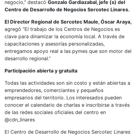
negocio,” destacó
Gonzalo Gardiazabal, jefe (s) del
Centro de Desarrollo de Negocios Sercotec Linares.
El Director Regional de Sercotec Maule, Óscar Araya,
agregó
“El trabajo de los Centros de Negocios es
clave para dinamizar la economía local. A través de
capacitaciones y asesorías personalizadas,
entregamos apoyo real a las pymes que son motor del
desarrollo regional.”
Participación abierta y gratuita
Todas las actividades son sin costo y están abiertas a
emprendedores, comerciantes y pequeños
empresarios del territorio. Los interesados pueden
conocer el calendario de charlas e inscribirse a través
de las redes sociales oficiales del centro en
@cdn_linares
El Centro de Desarrollo de Negocios Sercotec Linares