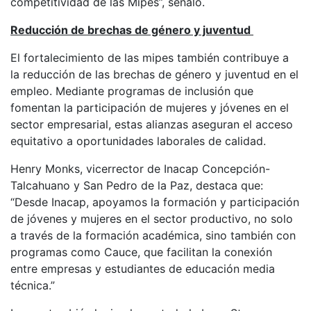
competitividad de las Mipes”, señaló.
Reducción de brechas de género y juventud
El fortalecimiento de las mipes también contribuye a
la reducción de las brechas de género y juventud en el
empleo. Mediante programas de inclusión que
fomentan la participación de mujeres y jóvenes en el
sector empresarial, estas alianzas aseguran el acceso
equitativo a oportunidades laborales de calidad.
Henry Monks, vicerrector de Inacap Concepción-
Talcahuano y San Pedro de la Paz, destaca que:
“Desde Inacap, apoyamos la formación y participación
de jóvenes y mujeres en el sector productivo, no solo
a través de la formación académica, sino también con
programas como Cauce, que facilitan la conexión
entre empresas y estudiantes de educación media
técnica.”