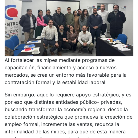
Al fortalecer las mipes mediante programas de
capacitación, financiamiento y acceso a nuevos
mercados, se crea un entorno más favorable para la
contratación formal y la estabilidad laboral.
Sin embargo, aquello requiere apoyo estratégico, y es
por eso que distintas entidades público- privadas,
buscando transformar la economía regional desde la
colaboración estratégica que promueva la creación de
empleo formal, incremente las ventas, reduzca la
informalidad de las mipes, para que de esta manera