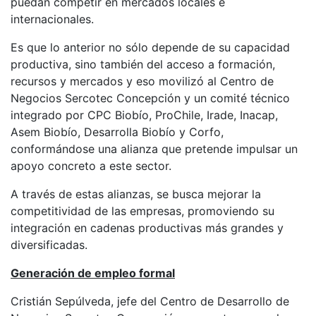
puedan competir en mercados locales e
internacionales.
Es que lo anterior no sólo depende de su capacidad
productiva, sino también del acceso a formación,
recursos y mercados y eso movilizó al Centro de
Negocios Sercotec Concepción y un comité técnico
integrado por CPC Biobío, ProChile, Irade, Inacap,
Asem Biobío, Desarrolla Biobío y Corfo,
conformándose una alianza que pretende impulsar un
apoyo concreto a este sector.
A través de estas alianzas, se busca mejorar la
competitividad de las empresas, promoviendo su
integración en cadenas productivas más grandes y
diversificadas.
Generación de empleo formal
Cristián Sepúlveda, jefe del Centro de Desarrollo de