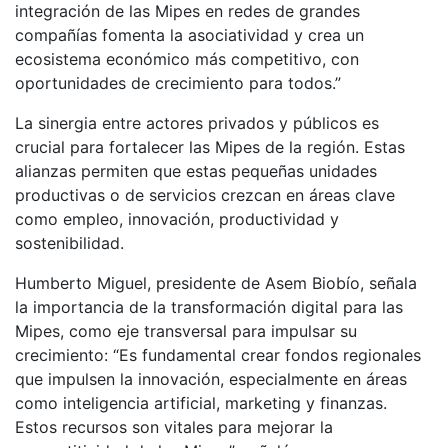
integración de las Mipes en redes de grandes
compañías fomenta la asociatividad y crea un
ecosistema económico más competitivo, con
oportunidades de crecimiento para todos.”
La sinergia entre actores privados y públicos es
crucial para fortalecer las Mipes de la región. Estas
alianzas permiten que estas pequeñas unidades
productivas o de servicios crezcan en áreas clave
como empleo, innovación, productividad y
sostenibilidad.
Humberto Miguel, presidente de Asem Biobío, señala
la importancia de la transformación digital para las
Mipes, como eje transversal para impulsar su
crecimiento: “Es fundamental crear fondos regionales
que impulsen la innovación, especialmente en áreas
como inteligencia artificial, marketing y finanzas.
Estos recursos son vitales para mejorar la