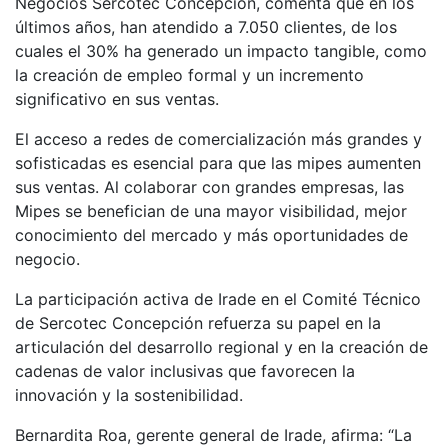
Negocios Sercotec Concepción, comenta que en los
últimos años, han atendido a 7.050 clientes, de los
cuales el 30% ha generado un impacto tangible, como
la creación de empleo formal y un incremento
significativo en sus ventas.
El acceso a redes de comercialización más grandes y
sofisticadas es esencial para que las mipes aumenten
sus ventas. Al colaborar con grandes empresas, las
Mipes se benefician de una mayor visibilidad, mejor
conocimiento del mercado y más oportunidades de
negocio.
La participación activa de Irade en el Comité Técnico
de Sercotec Concepción refuerza su papel en la
articulación del desarrollo regional y en la creación de
cadenas de valor inclusivas que favorecen la
innovación y la sostenibilidad.
Bernardita Roa, gerente general de Irade, afirma: “La