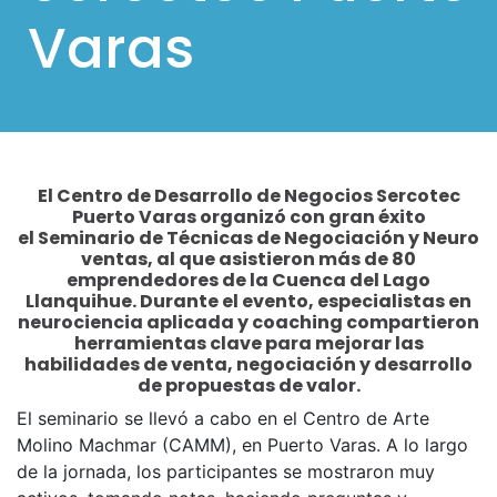
Varas
El Centro de Desarrollo de Negocios Sercotec
Puerto Varas organizó con gran éxito
el Seminario de Técnicas de Negociación y Neuro
ventas, al que asistieron más de 80
emprendedores de la Cuenca del Lago
Llanquihue. Durante el evento, especialistas en
neurociencia aplicada y coaching compartieron
herramientas clave para mejorar las
habilidades de venta, negociación y desarrollo
de propuestas de valor.
El seminario se llevó a cabo en el Centro de Arte
Molino Machmar (CAMM), en Puerto Varas. A lo largo
de la jornada, los participantes se mostraron muy