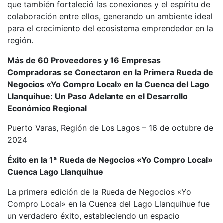
que también fortaleció las conexiones y el espíritu de
colaboración entre ellos, generando un ambiente ideal
para el crecimiento del ecosistema emprendedor en la
región.
Más de 60 Proveedores y 16 Empresas
Compradoras se Conectaron en la Primera Rueda de
Negocios «Yo Compro Local» en la Cuenca del Lago
Llanquihue: Un Paso Adelante en el Desarrollo
Económico Regional
Puerto Varas, Región de Los Lagos – 16 de octubre de
2024
Éxito en la 1ª Rueda de Negocios «Yo Compro Local»
Cuenca Lago Llanquihue
La primera edición de la Rueda de Negocios «Yo
Compro Local» en la Cuenca del Lago Llanquihue fue
un verdadero éxito, estableciendo un espacio