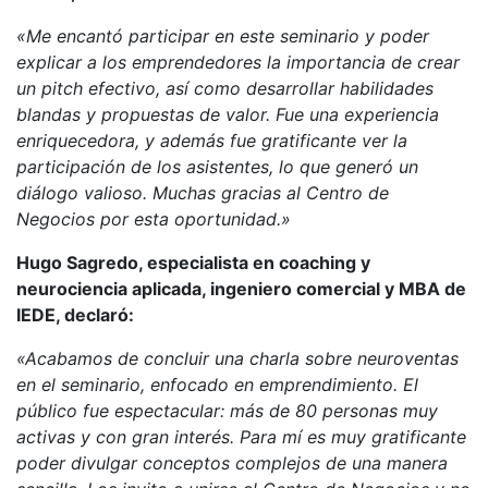
«Me encantó participar en este seminario y poder
explicar a los emprendedores la importancia de crear
un pitch efectivo, así como desarrollar habilidades
blandas y propuestas de valor. Fue una experiencia
enriquecedora, y además fue gratificante ver la
participación de los asistentes, lo que generó un
diálogo valioso. Muchas gracias al Centro de
Negocios por esta oportunidad.»
Hugo Sagredo, especialista en coaching y
neurociencia aplicada, ingeniero comercial y MBA de
IEDE, declaró:
«Acabamos de concluir una charla sobre neuroventas
en el seminario, enfocado en emprendimiento. El
público fue espectacular: más de 80 personas muy
activas y con gran interés. Para mí es muy gratificante
poder divulgar conceptos complejos de una manera