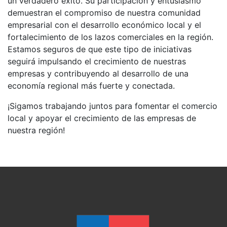
un verdadero éxito. Su participación y entusiasmo
demuestran el compromiso de nuestra comunidad
empresarial con el desarrollo económico local y el
fortalecimiento de los lazos comerciales en la región.
Estamos seguros de que este tipo de iniciativas
seguirá impulsando el crecimiento de nuestras
empresas y contribuyendo al desarrollo de una
economía regional más fuerte y conectada.
¡Sigamos trabajando juntos para fomentar el comercio
local y apoyar el crecimiento de las empresas de
nuestra región!