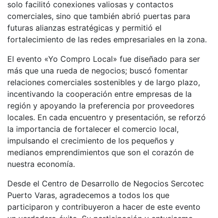
solo facilitó conexiones valiosas y contactos
comerciales, sino que también abrió puertas para
futuras alianzas estratégicas y permitió el
fortalecimiento de las redes empresariales en la zona.
El evento «Yo Compro Local» fue diseñado para ser
más que una rueda de negocios; buscó fomentar
relaciones comerciales sostenibles y de largo plazo,
incentivando la cooperación entre empresas de la
región y apoyando la preferencia por proveedores
locales. En cada encuentro y presentación, se reforzó
la importancia de fortalecer el comercio local,
impulsando el crecimiento de los pequeños y
medianos emprendimientos que son el corazón de
nuestra economía.
Desde el Centro de Desarrollo de Negocios Sercotec
Puerto Varas, agradecemos a todos los que
participaron y contribuyeron a hacer de este evento