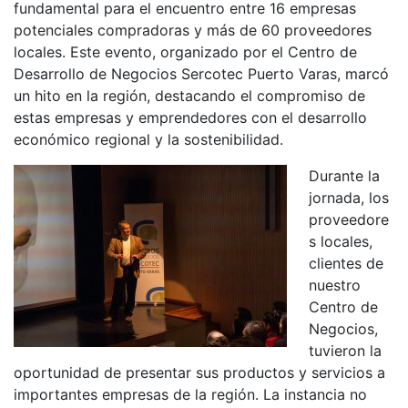
fundamental para el encuentro entre 16 empresas
potenciales compradoras y más de 60 proveedores
locales. Este evento, organizado por el Centro de
Desarrollo de Negocios Sercotec Puerto Varas, marcó
un hito en la región, destacando el compromiso de
estas empresas y emprendedores con el desarrollo
económico regional y la sostenibilidad.
Durante la
jornada, los
proveedore
s locales,
clientes de
nuestro
Centro de
Negocios,
tuvieron la
oportunidad de presentar sus productos y servicios a
importantes empresas de la región. La instancia no