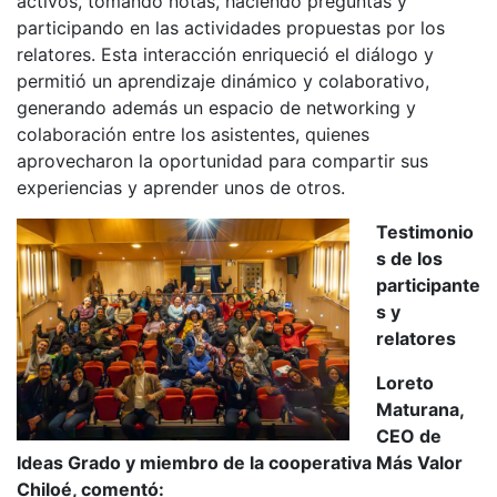
activos, tomando notas, haciendo preguntas y
participando en las actividades propuestas por los
relatores. Esta interacción enriqueció el diálogo y
permitió un aprendizaje dinámico y colaborativo,
generando además un espacio de networking y
colaboración entre los asistentes, quienes
aprovecharon la oportunidad para compartir sus
experiencias y aprender unos de otros.
Testimonio
s de los
participante
s y
relatores
Loreto
Maturana,
CEO de
Ideas Grado y miembro de la cooperativa Más Valor
Chiloé, comentó: