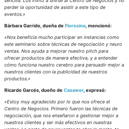
sencilla. Los invito a unirse al Centro de Negocios y no
perder la oportunidad de asistir a este tipo de
eventos.»
Bárbara Garrido, dueña de
Floresina
, mencionó:
«Nos beneficia mucho participar en instancias como
este seminario sobre técnicas de negociación y neuro
ventas. Nos ayuda a mejorar nuestro pitch para
ofrecer productos de manera efectiva, y a entender
cómo funciona nuestro cerebro para persuadir mejor a
nuestros clientes con la publicidad de nuestros
productos.»
Ricardo Garcés, dueño de
Casawer
, expresó:
«Estoy muy agradecido por lo que nos ofrece el
Centro de Negocios. Primero fueron las técnicas de
negociación, que nos enseñaron a gestionar mejor a
nuestros clientes y ser más efectivos en nuestras