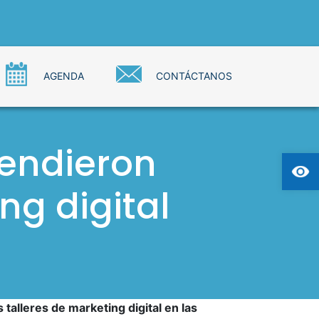
AGENDA
CONTÁCTANOS
endieron
Ab
ng digital
talleres de marketing digital en las