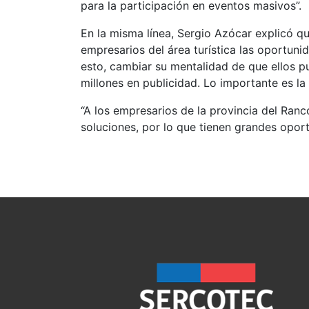
para la participación en eventos masivos”.
En la misma línea, Sergio Azócar explicó qu
empresarios del área turística las oportuni
esto, cambiar su mentalidad de que ellos 
millones en publicidad. Lo importante es la 
“A los empresarios de la provincia del Ranc
soluciones, por lo que tienen grandes oport