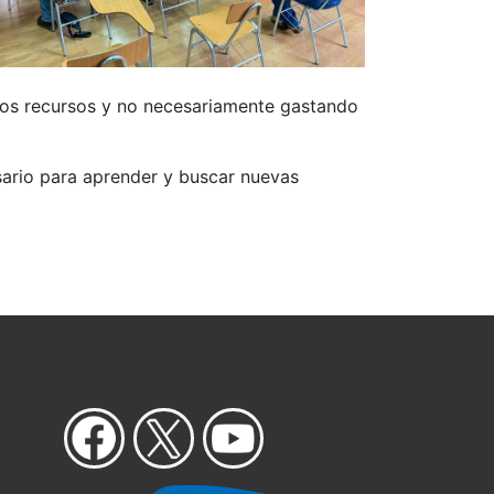
cos recursos y no necesariamente gastando
esario para aprender y buscar nuevas