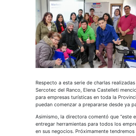
Respecto a esta serie de charlas realizadas
Sercotec del Ranco, Elena Castelleti menc
para empresas turísticas en toda la Provin
puedan comenzar a prepararse desde ya par
Asimismo, la directora comentó que “este e
entregar herramientas para todos los empr
en sus negocios. Próximamente tendremos 