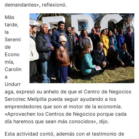
demandantes», reflexionó.
Más
tarde,
la
Seremi
de
Econo
mía,
Carolin
a
Undurr
aga, expresó su anhelo de que el Centro de Negocios
Sercotec Melipilla pueda seguir ayudando a los
emprendedores que son el motor de la economía.
«Aprovechen los Centros de Negocios porque cada
día haremos que sean más conocidos», dijo.
Esta actividad contó, además con el testimonio de