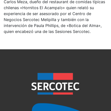
Carlos Meza, dueño del restaurant de comidas típicas
chilenas «Hornitos El Acampa’o» quien relató su
experiencia de ser asesorado por el Centro de
Negocios Sercotec Melipilla y también con la
intervención de Paula Phillips, de «Botica del Alma»,
quien encabezó una de las Sesiones Sercotec.