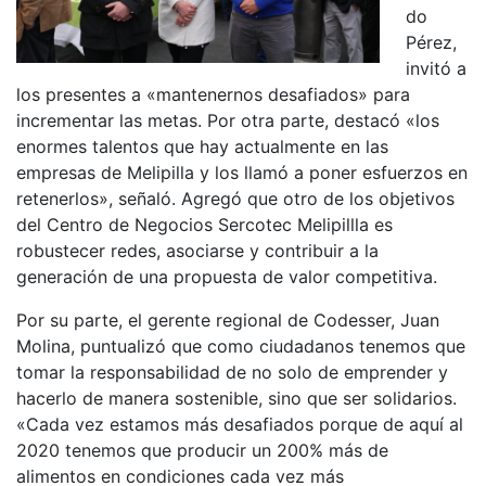
do
Pérez,
invitó a
los presentes a «mantenernos desafiados» para
incrementar las metas. Por otra parte, destacó «los
enormes talentos que hay actualmente en las
empresas de Melipilla y los llamó a poner esfuerzos en
retenerlos», señaló. Agregó que otro de los objetivos
del Centro de Negocios Sercotec Melipillla es
robustecer redes, asociarse y contribuir a la
generación de una propuesta de valor competitiva.
Por su parte, el gerente regional de Codesser, Juan
Molina, puntualizó que como ciudadanos tenemos que
tomar la responsabilidad de no solo de emprender y
hacerlo de manera sostenible, sino que ser solidarios.
«Cada vez estamos más desafiados porque de aquí al
2020 tenemos que producir un 200% más de
alimentos en condiciones cada vez más