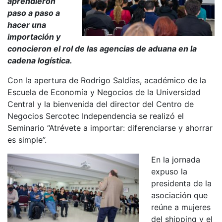
aprendieron
paso a paso a
hacer una
importación y
conocieron el rol de las agencias de aduana en la
cadena logística.
Con la apertura de Rodrigo Saldías, académico de la
Escuela de Economía y Negocios de la Universidad
Central y la bienvenida del director del Centro de
Negocios Sercotec Independencia se realizó el
Seminario “Atrévete a importar: diferenciarse y ahorrar
es simple”.
En la jornada
expuso la
presidenta de la
asociación que
reúne a mujeres
del shipping y el