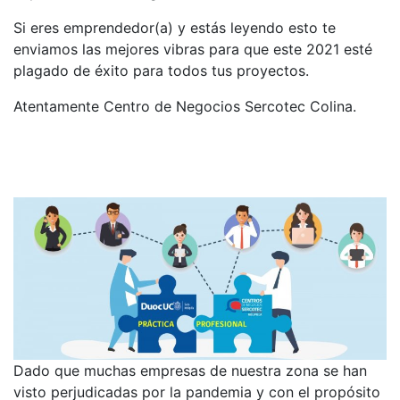
Si eres emprendedor(a) y estás leyendo esto te
enviamos las mejores vibras para que este 2021 esté
plagado de éxito para todos tus proyectos.
Atentamente Centro de Negocios Sercotec Colina.
Dado que muchas empresas de nuestra zona se han
visto perjudicadas por la pandemia y con el propósito