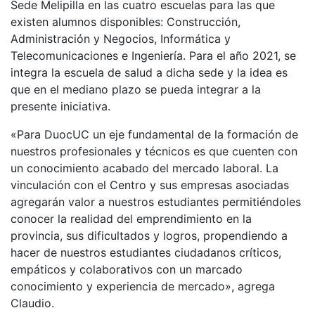
Sede Melipilla en las cuatro escuelas para las que
existen alumnos disponibles: Construcción,
Administración y Negocios, Informática y
Telecomunicaciones e Ingeniería. Para el año 2021, se
integra la escuela de salud a dicha sede y la idea es
que en el mediano plazo se pueda integrar a la
presente iniciativa.
«Para DuocUC un eje fundamental de la formación de
nuestros profesionales y técnicos es que cuenten con
un conocimiento acabado del mercado laboral. La
vinculación con el Centro y sus empresas asociadas
agregarán valor a nuestros estudiantes permitiéndoles
conocer la realidad del emprendimiento en la
provincia, sus dificultados y logros, propendiendo a
hacer de nuestros estudiantes ciudadanos críticos,
empáticos y colaborativos con un marcado
conocimiento y experiencia de mercado», agrega
Claudio.