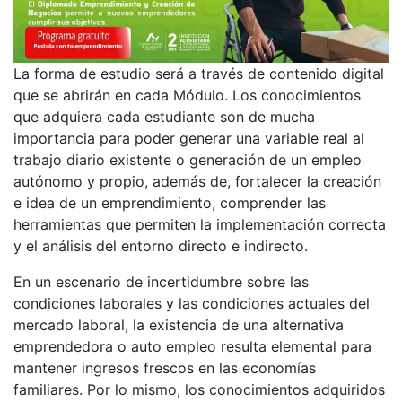
La forma de estudio será a través de contenido digital
que se abrirán en cada Módulo. Los conocimientos
que adquiera cada estudiante son de mucha
importancia para poder generar una variable real al
trabajo diario existente o generación de un empleo
autónomo y propio, además de, fortalecer la creación
e idea de un emprendimiento, comprender las
herramientas que permiten la implementación correcta
y el análisis del entorno directo e indirecto.
En un escenario de incertidumbre sobre las
condiciones laborales y las condiciones actuales del
mercado laboral, la existencia de una alternativa
emprendedora o auto empleo resulta elemental para
mantener ingresos frescos en las economías
familiares. Por lo mismo, los conocimientos adquiridos