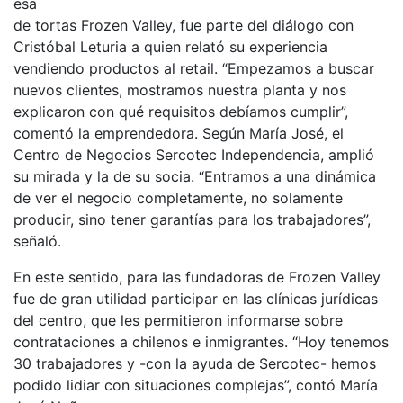
esa
de tortas Frozen Valley, fue parte del diálogo con
Cristóbal Leturia a quien relató su experiencia
vendiendo productos al retail. “Empezamos a buscar
nuevos clientes, mostramos nuestra planta y nos
explicaron con qué requisitos debíamos cumplir”,
comentó la emprendedora. Según María José, el
Centro de Negocios Sercotec Independencia, amplió
su mirada y la de su socia. “Entramos a una dinámica
de ver el negocio completamente, no solamente
producir, sino tener garantías para los trabajadores”,
señaló.
En este sentido, para las fundadoras de Frozen Valley
fue de gran utilidad participar en las clínicas jurídicas
del centro, que les permitieron informarse sobre
contrataciones a chilenos e inmigrantes. “Hoy tenemos
30 trabajadores y -con la ayuda de Sercotec- hemos
podido lidiar con situaciones complejas”, contó María