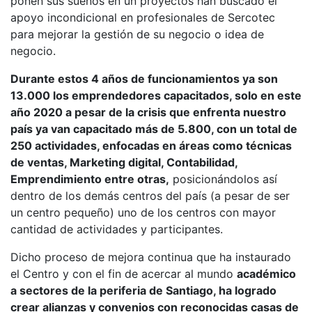
ponen sus sueños en un proyectos han buscado el
apoyo incondicional en profesionales de Sercotec
para mejorar la gestión de su negocio o idea de
negocio.
Durante estos 4 años de funcionamientos ya son
13.000 los emprendedores capacitados, solo en este
año 2020 a pesar de la crisis que enfrenta nuestro
país ya van capacitado más de 5.800, con un total de
250 actividades, enfocadas en áreas como técnicas
de ventas, Marketing digital, Contabilidad,
Emprendimiento entre otras,
posicionándolos así
dentro de los demás centros del país (a pesar de ser
un centro pequeño) uno de los centros con mayor
cantidad de actividades y participantes.
Dicho proceso de mejora continua que ha instaurado
el Centro y con el fin de acercar al mundo
académico
a sectores de la periferia de Santiago, ha logrado
crear alianzas y convenios con reconocidas casas de