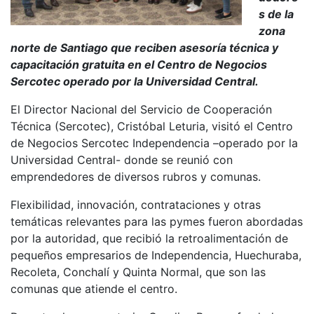
s de la
zona
norte de Santiago que reciben asesoría técnica y
capacitación gratuita en el Centro de Negocios
Sercotec operado por la Universidad Central.
El Director Nacional del Servicio de Cooperación
Técnica (Sercotec), Cristóbal Leturia, visitó el Centro
de Negocios Sercotec Independencia –operado por la
Universidad Central- donde se reunió con
emprendedores de diversos rubros y comunas.
Flexibilidad, innovación, contrataciones y otras
temáticas relevantes para las pymes fueron abordadas
por la autoridad, que recibió la retroalimentación de
pequeños empresarios de Independencia, Huechuraba,
Recoleta, Conchalí y Quinta Normal, que son las
comunas que atiende el centro.