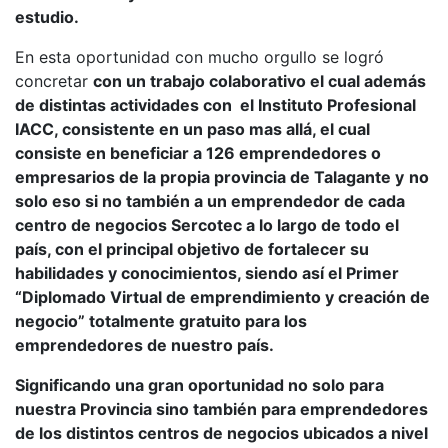
estudio.
En esta oportunidad con mucho orgullo se logró
concretar
con un trabajo colaborativo el cual además
de distintas actividades con el Instituto Profesional
IACC, consistente en un paso mas allá, el cual
consiste en beneficiar a 126 emprendedores o
empresarios de la propia provincia de Talagante y
no
solo eso si no también a un emprendedor de cada
centro de negocios Sercotec a lo largo de todo el
país, con el principal objetivo de fortalecer su
habilidades y conocimientos, siendo así el Primer
“Diplomado Virtual de emprendimiento y creación de
negocio” totalmente gratuito para los
emprendedores de nuestro país.
Significando una gran oportunidad no solo para
nuestra Provincia sino también para emprendedores
de los distintos centros de negocios ubicados a nivel