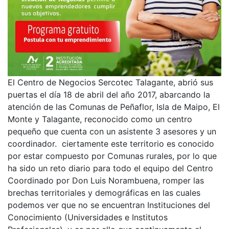
El Centro de Negocios Sercotec Talagante, abrió sus
puertas el día 18 de abril del año 2017, abarcando la
atención de las Comunas de Peñaflor, Isla de Maipo, El
Monte y Talagante, reconocido como un centro
pequeño que cuenta con un asistente 3 asesores y un
coordinador. ciertamente este territorio es conocido
por estar compuesto por Comunas rurales, por lo que
ha sido un reto diario para todo el equipo del Centro
Coordinado por Don Luis Norambuena, romper las
brechas territoriales y demográficas en las cuales
podemos ver que no se encuentran Instituciones del
Conocimiento (Universidades e Institutos