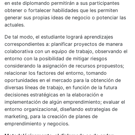
en este diplomando permitirán a sus participantes
obtener o fortalecer habilidades que les permiten
generar sus propias ideas de negocio o potenciar las
actuales.
De tal modo, el estudiante logrará aprendizajes
correspondientes a: planificar proyectos de manera
colaborativa con un equipo de trabajo, observando el
entorno con la posibilidad de mitigar riesgos
considerando la asignación de recursos propuestos;
relacionar los factores del entorno, tomando
oportunidades en el mercado para la obtención de
diversas líneas de trabajo, en función de la futura
decisiones estratégicas en la elaboración e
implementación de algún emprendimiento; evaluar el
entorno organizacional, diseñando estrategias de
marketing, para la creación de planes de
emprendimiento y negocios.