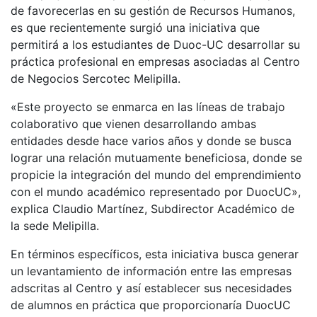
de favorecerlas en su gestión de Recursos Humanos,
es que recientemente surgió una iniciativa que
permitirá a los estudiantes de Duoc-UC desarrollar su
práctica profesional en empresas asociadas al Centro
de Negocios Sercotec Melipilla.
«Este proyecto se enmarca en las líneas de trabajo
colaborativo que vienen desarrollando ambas
entidades desde hace varios años y donde se busca
lograr una relación mutuamente beneficiosa, donde se
propicie la integración del mundo del emprendimiento
con el mundo académico representado por DuocUC»,
explica Claudio Martínez, Subdirector Académico de
la sede Melipilla.
En términos específicos, esta iniciativa busca generar
un levantamiento de información entre las empresas
adscritas al Centro y así establecer sus necesidades
de alumnos en práctica que proporcionaría DuocUC