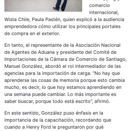
comercio
internacional,
Wista Chile, Paula Pastén, quien explicó a la audiencia
emprendedora cómo utilizar los principales portales
de compra en el exterior.
En tanto, el representante de la Asociación Nacional
de Agentes de Aduana y presidente del Comité de
Importaciones de la Cámara de Comercio de Santiago,
Manuel González, abordó el rol intermediador de las
agencias para la importación de carga. “No hay que
aprenderse las cosas de memoria porque esto cambia
mucho, es decir, lo que hoy estamos aprendiendo en
una semana puede cambiar. Lo más importante es
saber buscar, porque todo está escrito”, afirmó.
En este sentido, González puso énfasis en la
importancia de la capacitación, recordando que
cuando a Henry Ford le preguntaron por qué