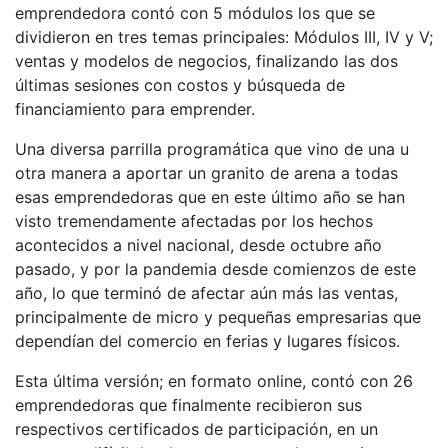
emprendedora contó con 5 módulos los que se
dividieron en tres temas principales: Módulos III, IV y V;
ventas y modelos de negocios, finalizando las dos
últimas sesiones con costos y búsqueda de
financiamiento para emprender.
Una diversa parrilla programática que vino de una u
otra manera a aportar un granito de arena a todas
esas emprendedoras que en este último año se han
visto tremendamente afectadas por los hechos
acontecidos a nivel nacional, desde octubre año
pasado, y por la pandemia desde comienzos de este
año, lo que terminó de afectar aún más las ventas,
principalmente de micro y pequeñas empresarias que
dependían del comercio en ferias y lugares físicos.
Esta última versión; en formato online, contó con 26
emprendedoras que finalmente recibieron sus
respectivos certificados de participación, en un