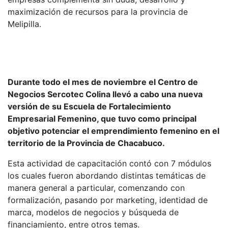
maximización de recursos para la provincia de
Melipilla.
Durante todo el mes de noviembre el Centro de
Negocios Sercotec Colina llevó a cabo una nueva
versión de su Escuela de Fortalecimiento
Empresarial Femenino, que tuvo como principal
objetivo potenciar el emprendimiento femenino en el
territorio de la Provincia de Chacabuco.
Esta actividad de capacitación contó con 7 módulos
los cuales fueron abordando distintas temáticas de
manera general a particular, comenzando con
formalización, pasando por marketing, identidad de
marca, modelos de negocios y búsqueda de
financiamiento, entre otros temas.