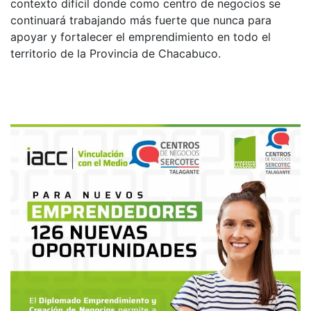
contexto difícil donde como centro de negocios se
continuará trabajando más fuerte que nunca para
apoyar y fortalecer el emprendimiento en todo el
territorio de la Provincia de Chacabuco.