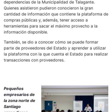
dependencias de la Municipalidad de Talagante.
Quienes asistieron pudieron conocieron la gran
cantidad de información que contiene la plataforma de
compras públicas y, además, tener acceso a
herramientas para sacar el máximo provecho a la
información disponible.
También, se dio a conocer cómo se puede formar
parte de proveedores del Estado y aprender a utilizar
la plataforma con la que cuenta el Estado para realizar
transacciones con proveedores.
Pequeños
empresarios de
la zona norte de
Santiago