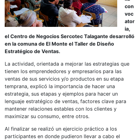
con
voc
ator
ia,
el Centro de Negocios Sercotec Talagante desarrolló
en la comuna de El Monte el Taller de Diseño
Estratégico de Ventas.
La actividad, orientada a mejorar las estrategias que
tienen los emprendedores y empresarios para las
ventas de sus servicios y/o productos en su etapa
temprana, explicó la importancia de hacer una
estrategia, sus etapas y ejemplos para hacer un
lenguaje estratégico de ventas, factores clave para
mantener relaciones estables con los clientes y
maximizar su consumo, entre otros.
Al finalizar se realizó un ejercicio práctico a los
participantes en donde pudieron llevar a cabo el