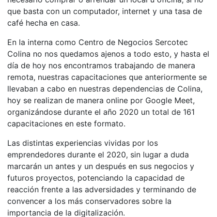
que basta con un computador, internet y una tasa de
café hecha en casa.
En la interna como Centro de Negocios Sercotec
Colina no nos quedamos ajenos a todo esto, y hasta el
día de hoy nos encontramos trabajando de manera
remota, nuestras capacitaciones que anteriormente se
llevaban a cabo en nuestras dependencias de Colina,
hoy se realizan de manera online por Google Meet,
organizándose durante el año 2020 un total de 161
capacitaciones en este formato.
Las distintas experiencias vividas por los
emprendedores durante el 2020, sin lugar a duda
marcarán un antes y un después en sus negocios y
futuros proyectos, potenciando la capacidad de
reacción frente a las adversidades y terminando de
convencer a los más conservadores sobre la
importancia de la digitalización.