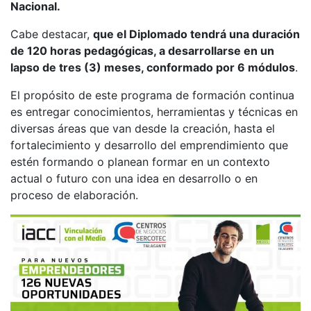
Nacional.
Cabe destacar,
que el Diplomado tendrá una duración
de 120 horas pedagógicas, a desarrollarse en un
lapso de tres (3) meses, conformado por 6 módulos
.
El propósito de este programa de formación continua
es entregar conocimientos, herramientas y técnicas en
diversas áreas que van desde la creación, hasta el
fortalecimiento y desarrollo del emprendimiento que
estén formando o planean formar en un contexto
actual o futuro con una idea en desarrollo o en
proceso de elaboración.