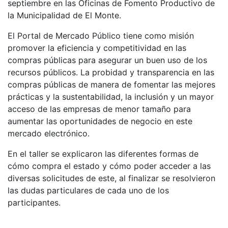
septiembre en las Oficinas de Fomento Productivo de
la Municipalidad de El Monte.
El Portal de Mercado Público tiene como misión
promover la eficiencia y competitividad en las
compras públicas para asegurar un buen uso de los
recursos públicos. La probidad y transparencia en las
compras públicas de manera de fomentar las mejores
prácticas y la sustentabilidad, la inclusión y un mayor
acceso de las empresas de menor tamaño para
aumentar las oportunidades de negocio en este
mercado electrónico.
En el taller se explicaron las diferentes formas de
cómo compra el estado y cómo poder acceder a las
diversas solicitudes de este, al finalizar se resolvieron
las dudas particulares de cada uno de los
participantes.