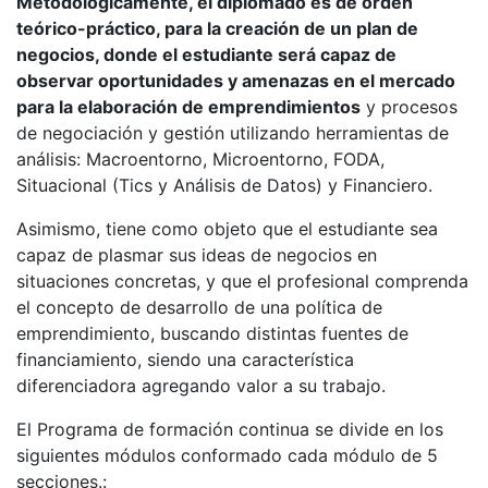
Metodológicamente, el diplomado es de orden
teórico-práctico, para la creación de un plan de
negocios, donde el estudiante será capaz de
observar oportunidades y amenazas en el mercado
para la elaboración de emprendimientos
y procesos
de negociación y gestión utilizando herramientas de
análisis: Macroentorno, Microentorno, FODA,
Situacional (Tics y Análisis de Datos) y Financiero.
Asimismo, tiene como objeto que el estudiante sea
capaz de plasmar sus ideas de negocios en
situaciones concretas, y que el profesional comprenda
el concepto de desarrollo de una política de
emprendimiento, buscando distintas fuentes de
financiamiento, siendo una característica
diferenciadora agregando valor a su trabajo.
El Programa de formación continua se divide en los
siguientes módulos conformado cada módulo de 5
secciones.: