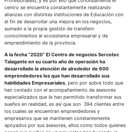
Profesionales), y es por ello que continuamente el
centro se encuentra constantemente realizando
alianzas con distintas instituciones de Educación con
el fin de desarrollar una mejora en los negocios,
sumado a la propia gestión de transferir
conocimientos al ecosistema empresarial y de
emprendimiento de la provincia.
A la fecha “2020” El Centro de negocios Sercotec
Talagante en su cuarto año de operación ha
desarrollado la atención de alrededor de 600
emprendedores los que han desarrollado sus
habilidades Empresariales
, pero por sobre todo que
han contado con el acompañamiento de asesores
especializados que le han permitido transformar sus
sueños en realidad, es así que son 394 clientes entre
los cuales se encuentran emprendedores y
empresarios que se mantienen constantemente
apoyados por sus asesores, ellos como todos quienes