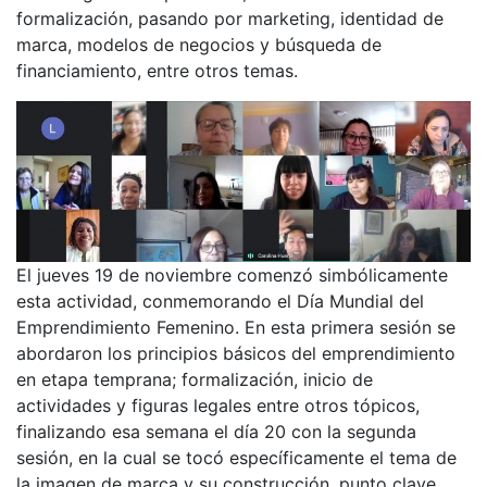
formalización, pasando por marketing, identidad de
marca, modelos de negocios y búsqueda de
financiamiento, entre otros temas.
El jueves 19 de noviembre comenzó simbólicamente
esta actividad, conmemorando el Día Mundial del
Emprendimiento Femenino. En esta primera sesión se
abordaron los principios básicos del emprendimiento
en etapa temprana; formalización, inicio de
actividades y figuras legales entre otros tópicos,
finalizando esa semana el día 20 con la segunda
sesión, en la cual se tocó específicamente el tema de
la imagen de marca y su construcción, punto clave