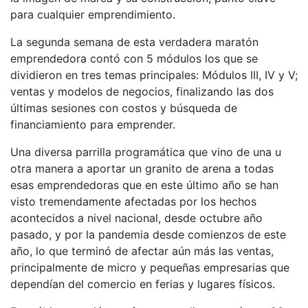
para cualquier emprendimiento.
La segunda semana de esta verdadera maratón
emprendedora contó con 5 módulos los que se
dividieron en tres temas principales: Módulos III, IV y V;
ventas y modelos de negocios, finalizando las dos
últimas sesiones con costos y búsqueda de
financiamiento para emprender.
Una diversa parrilla programática que vino de una u
otra manera a aportar un granito de arena a todas
esas emprendedoras que en este último año se han
visto tremendamente afectadas por los hechos
acontecidos a nivel nacional, desde octubre año
pasado, y por la pandemia desde comienzos de este
año, lo que terminó de afectar aún más las ventas,
principalmente de micro y pequeñas empresarias que
dependían del comercio en ferias y lugares físicos.