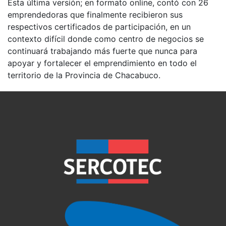
Esta última versión; en formato online, contó con 26
emprendedoras que finalmente recibieron sus
respectivos certificados de participación, en un
contexto difícil donde como centro de negocios se
continuará trabajando más fuerte que nunca para
apoyar y fortalecer el emprendimiento en todo el
territorio de la Provincia de Chacabuco.