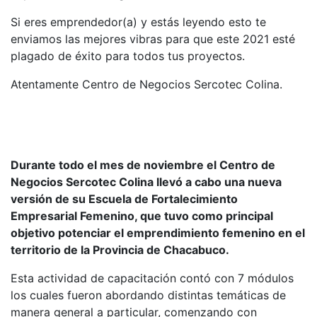
Si eres emprendedor(a) y estás leyendo esto te
enviamos las mejores vibras para que este 2021 esté
plagado de éxito para todos tus proyectos.
Atentamente Centro de Negocios Sercotec Colina.
Durante todo el mes de noviembre el Centro de
Negocios Sercotec Colina llevó a cabo una nueva
versión de su Escuela de Fortalecimiento
Empresarial Femenino, que tuvo como principal
objetivo potenciar el emprendimiento femenino en el
territorio de la Provincia de Chacabuco.
Esta actividad de capacitación contó con 7 módulos
los cuales fueron abordando distintas temáticas de
manera general a particular, comenzando con