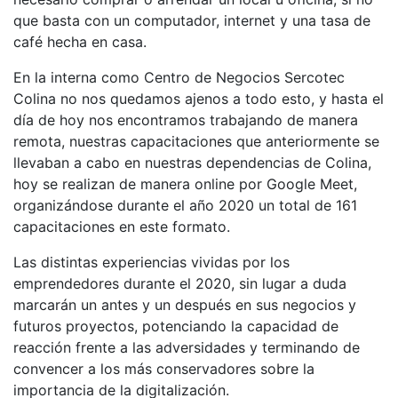
que basta con un computador, internet y una tasa de
café hecha en casa.
En la interna como Centro de Negocios Sercotec
Colina no nos quedamos ajenos a todo esto, y hasta el
día de hoy nos encontramos trabajando de manera
remota, nuestras capacitaciones que anteriormente se
llevaban a cabo en nuestras dependencias de Colina,
hoy se realizan de manera online por Google Meet,
organizándose durante el año 2020 un total de 161
capacitaciones en este formato.
Las distintas experiencias vividas por los
emprendedores durante el 2020, sin lugar a duda
marcarán un antes y un después en sus negocios y
futuros proyectos, potenciando la capacidad de
reacción frente a las adversidades y terminando de
convencer a los más conservadores sobre la
importancia de la digitalización.