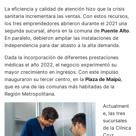
La eficiencia y calidad de atención hizo que la crisis
sanitaria incrementara las ventas. Con estos recursos,
los tres emprendedores abrieron durante el 2021 una
segunda sucursal, ahora en la comuna de
Puente Alto
.
En paralelo, debieron ampliar las instalaciones de
Independencia para dar abasto a la alta demanda.
Dada la incorporación de diferentes prestaciones
médicas el año 2022, el negocio experimentó su
mayor crecimiento en ingresos. Con este impulso
inauguraron su tercer centro, en la
Plaza de Maipú
,
que es una de las comunas más habitadas de la
Región Metropolitana.
Actualment
e, las tres
sucursales
de la Clínica
Cruz