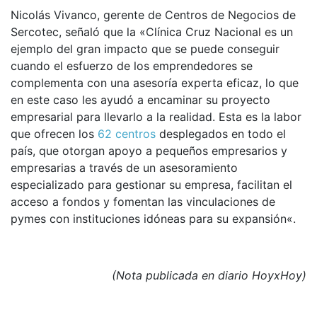
Nicolás Vivanco, gerente de Centros de Negocios de
Sercotec, señaló que la «Clínica Cruz Nacional es un
ejemplo del gran impacto que se puede conseguir
cuando el esfuerzo de los emprendedores se
complementa con una asesoría experta eficaz, lo que
en este caso les ayudó a encaminar su proyecto
empresarial para llevarlo a la realidad. Esta es la labor
que ofrecen los
62 centros
desplegados en todo el
país,
que otorgan apoyo a pequeños empresarios y
empresarias a través de un asesoramiento
especializado para gestionar su empresa, facilitan el
acceso a fondos y fomentan las vinculaciones de
pymes con instituciones idóneas para su expansión
«.
(Nota publicada en diario HoyxHoy)