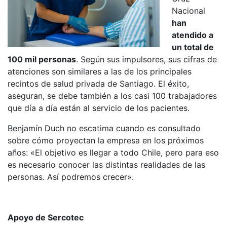
Nacional
han
atendido a
un total de
100 mil personas
. Según sus impulsores, sus cifras de
atenciones son similares a las de los principales
recintos de salud privada de Santiago. El éxito,
aseguran, se debe también a los casi 100 trabajadores
que día a día están al servicio de los pacientes.
Benjamín Duch no escatima cuando es consultado
sobre cómo proyectan la empresa en los próximos
años: «El objetivo es llegar a todo Chile, pero para eso
es necesario conocer las distintas realidades de las
personas. Así podremos crecer».
Apoyo de Sercotec