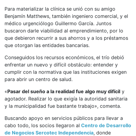
Para materializar la clínica se unió con su amigo
Benjamín Matthews, también ingeniero comercial, y el
médico urgenciólogo Guillermo García. Juntos
buscaron darle viabilidad al emprendimiento, por lo
que debieron recurrir a sus ahorros y a los préstamos
que otorgan las entidades bancarias.
Conseguidos los recursos económicos, el trío debió
enfrentar un nuevo y difícil obstáculo: entender y
cumplir con la normativa que las instituciones exigen
para abrir un centro de salud.
«
Pasar del sueño a la realidad fue algo muy difícil
y
agotador. Realizar lo que exigía la autoridad sanitaria
y la municipalidad fue bastante trabajo», comenta.
Buscando apoyo en servicios públicos para llevar a
cabo todo, los socios llegaron al
Centro de Desarrollo
de Negocios Sercotec Independencia
, donde