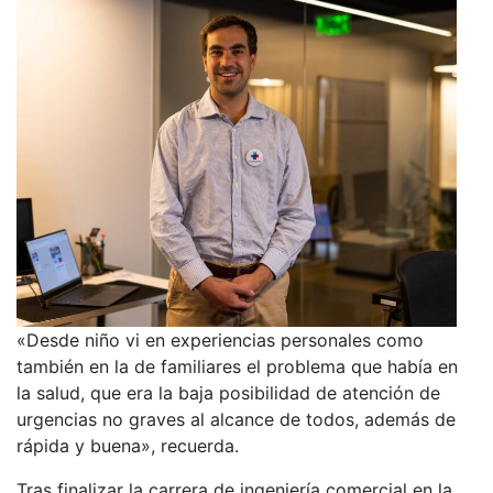
«Desde niño vi en experiencias personales como
también en la de familiares el problema que había en
la salud, que era la baja posibilidad de atención de
urgencias no graves al alcance de todos, además de
rápida y buena», recuerda.
Tras finalizar la carrera de ingeniería comercial en la