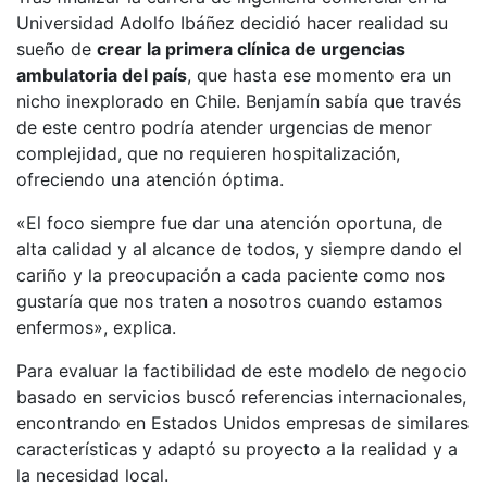
Universidad Adolfo Ibáñez decidió hacer realidad su
sueño de
crear la primera clínica de urgencias
ambulatoria del país
, que hasta ese momento era un
nicho inexplorado en Chile. Benjamín sabía que través
de este centro podría atender urgencias de menor
complejidad, que no requieren hospitalización,
ofreciendo una atención óptima.
«El foco siempre fue dar una atención oportuna, de
alta calidad y al alcance de todos, y siempre dando el
cariño y la preocupación a cada paciente como nos
gustaría que nos traten a nosotros cuando estamos
enfermos», explica.
Para evaluar la factibilidad de este modelo de negocio
basado en servicios buscó referencias internacionales,
encontrando en Estados Unidos empresas de similares
características y adaptó su proyecto a la realidad y a
la necesidad local.