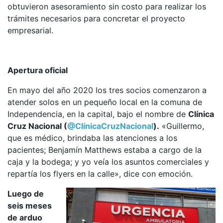
obtuvieron asesoramiento sin costo para realizar los
trámites necesarios para concretar el proyecto
empresarial.
Apertura oficial
En mayo del año 2020 los tres socios comenzaron a
atender solos en un pequeño local en la comuna de
Independencia, en la capital, bajo el nombre de
Clínica
Cruz Nacional (
@ClínicaCruzNacional
).
«Guillermo,
que es médico, brindaba las atenciones a los
pacientes; Benjamín Matthews estaba a cargo de la
caja y la bodega; y yo veía los asuntos comerciales y
repartía los flyers en la calle», dice con emoción.
Luego de
seis meses
de arduo