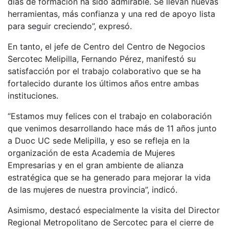
días de formación ha sido admirable. Se llevan nuevas
herramientas, más confianza y una red de apoyo lista
para seguir creciendo”, expresó.
En tanto, el jefe de Centro del Centro de Negocios
Sercotec Melipilla, Fernando Pérez, manifestó su
satisfacción por el trabajo colaborativo que se ha
fortalecido durante los últimos años entre ambas
instituciones.
“Estamos muy felices con el trabajo en colaboración
que venimos desarrollando hace más de 11 años junto
a Duoc UC sede Melipilla, y eso se refleja en la
organización de esta Academia de Mujeres
Empresarias y en el gran ambiente de alianza
estratégica que se ha generado para mejorar la vida
de las mujeres de nuestra provincia”, indicó.
Asimismo, destacó especialmente la visita del Director
Regional Metropolitano de Sercotec para el cierre de