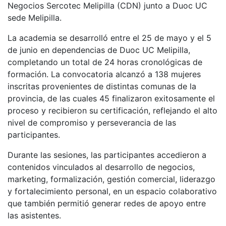
Negocios Sercotec Melipilla (CDN) junto a Duoc UC
sede Melipilla.
La academia se desarrolló entre el 25 de mayo y el 5
de junio en dependencias de Duoc UC Melipilla,
completando un total de 24 horas cronológicas de
formación. La convocatoria alcanzó a 138 mujeres
inscritas provenientes de distintas comunas de la
provincia, de las cuales 45 finalizaron exitosamente el
proceso y recibieron su certificación, reflejando el alto
nivel de compromiso y perseverancia de las
participantes.
Durante las sesiones, las participantes accedieron a
contenidos vinculados al desarrollo de negocios,
marketing, formalización, gestión comercial, liderazgo
y fortalecimiento personal, en un espacio colaborativo
que también permitió generar redes de apoyo entre
las asistentes.