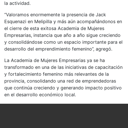
la actividad.
“Valoramos enormemente la presencia de Jack
Esquenazi en Melipilla y más aún acompañándonos en
el cierre de esta exitosa Academia de Mujeres
Empresarias, instancia que año a año sigue creciendo
y consolidándose como un espacio importante para el
desarrollo del emprendimiento femenino”, agregó.
La Academia de Mujeres Empresarias ya se ha
transformado en una de las iniciativas de capacitación
y fortalecimiento femenino más relevantes de la
provincia, consolidando una red de emprendedoras
que continúa creciendo y generando impacto positivo
en el desarrollo económico local.