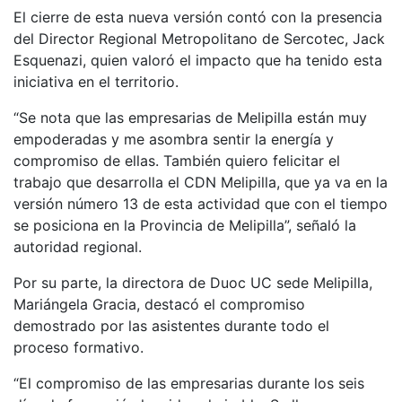
El cierre de esta nueva versión contó con la presencia
del Director Regional Metropolitano de Sercotec, Jack
Esquenazi, quien valoró el impacto que ha tenido esta
iniciativa en el territorio.
“Se nota que las empresarias de Melipilla están muy
empoderadas y me asombra sentir la energía y
compromiso de ellas. También quiero felicitar el
trabajo que desarrolla el CDN Melipilla, que ya va en la
versión número 13 de esta actividad que con el tiempo
se posiciona en la Provincia de Melipilla”, señaló la
autoridad regional.
Por su parte, la directora de Duoc UC sede Melipilla,
Mariángela Gracia, destacó el compromiso
demostrado por las asistentes durante todo el
proceso formativo.
“El compromiso de las empresarias durante los seis