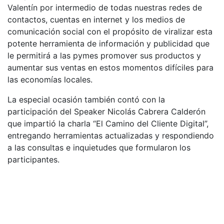
Valentín por intermedio de todas nuestras redes de
contactos, cuentas en internet y los medios de
comunicación social con el propósito de viralizar esta
potente herramienta de información y publicidad que
le permitirá a las pymes promover sus productos y
aumentar sus ventas en estos momentos difíciles para
las economías locales.
La especial ocasión también contó con la
participación del Speaker Nicolás Cabrera Calderón
que impartió la charla “El Camino del Cliente Digital”,
entregando herramientas actualizadas y respondiendo
a las consultas e inquietudes que formularon los
participantes.