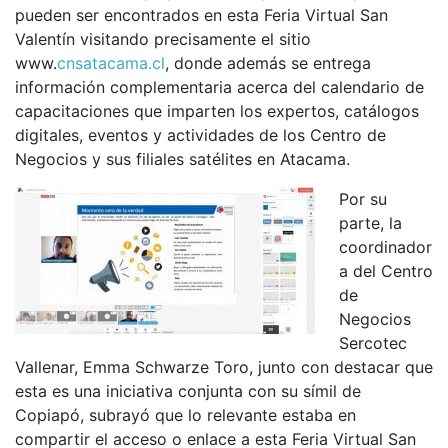
pueden ser encontrados en esta Feria Virtual San
Valentín visitando precisamente el sitio
www.
cnsatacama.cl
, donde además se entrega
información complementaria acerca del calendario de
capacitaciones que imparten los expertos, catálogos
digitales, eventos y actividades de los Centro de
Negocios y sus filiales satélites en Atacama.
Por su
parte, la
coordinador
a del Centro
de
Negocios
Sercotec
Vallenar, Emma Schwarze Toro, junto con destacar que
esta es una iniciativa conjunta con su símil de
Copiapó, subrayó que lo relevante estaba en
compartir el acceso o enlace a esta Feria Virtual San