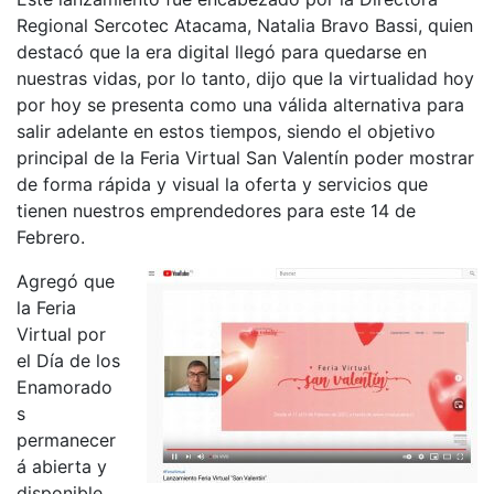
Regional Sercotec Atacama, Natalia Bravo Bassi, quien
destacó que la era digital llegó para quedarse en
nuestras vidas, por lo tanto, dijo que la virtualidad hoy
por hoy se presenta como una válida alternativa para
salir adelante en estos tiempos, siendo el objetivo
principal de la Feria Virtual San Valentín poder mostrar
de forma rápida y visual la oferta y servicios que
tienen nuestros emprendedores para este 14 de
Febrero.
Agregó que
la Feria
Virtual por
el Día de los
Enamorado
s
permanecer
á abierta y
disponible