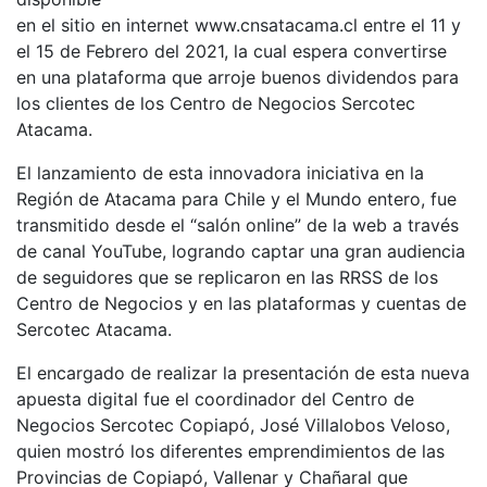
en el sitio en internet www.cnsatacama.cl entre el 11 y
el 15 de Febrero del 2021, la cual espera convertirse
en una plataforma que arroje buenos dividendos para
los clientes de los Centro de Negocios Sercotec
Atacama.
El lanzamiento de esta innovadora iniciativa en la
Región de Atacama para Chile y el Mundo entero, fue
transmitido desde el “salón online” de la web a través
de canal YouTube, logrando captar una gran audiencia
de seguidores que se replicaron en las RRSS de los
Centro de Negocios y en las plataformas y cuentas de
Sercotec Atacama.
El encargado de realizar la presentación de esta nueva
apuesta digital fue el coordinador del Centro de
Negocios Sercotec Copiapó, José Villalobos Veloso,
quien mostró los diferentes emprendimientos de las
Provincias de Copiapó, Vallenar y Chañaral que