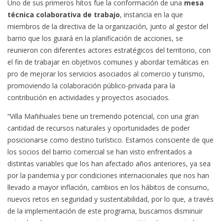
Uno de sus primeros hitos fue la conformación de una
mesa
técnica colaborativa de trabajo
, instancia en la que
miembros de la directiva de la organización, junto al gestor del
barrio que los guiará en la planificación de acciones, se
reunieron con diferentes actores estratégicos del territorio, con
el fin de trabajar en objetivos comunes y abordar temáticas en
pro de mejorar los servicios asociados al comercio y turismo,
promoviendo la colaboración público-privada para la
contribución en actividades y proyectos asociados.
“Villa Mañihuales tiene un tremendo potencial, con una gran
cantidad de recursos naturales y oportunidades de poder
posicionarse como destino turístico. Estamos consciente de que
los socios del barrio comercial se han visto enfrentados a
distintas variables que los han afectado años anteriores, ya sea
por la pandemia y por condiciones internacionales que nos han
llevado a mayor inflación, cambios en los hábitos de consumo,
nuevos retos en seguridad y sustentabilidad, por lo que, a través
de la implementación de este programa, buscamos disminuir