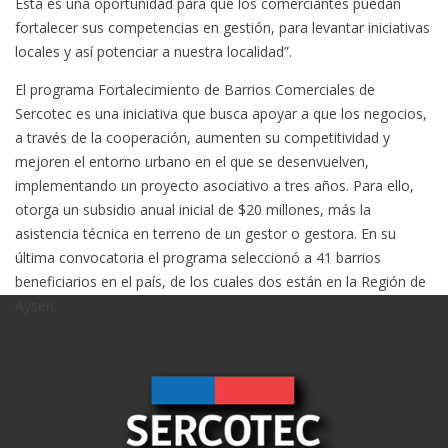
Esta es una oportunidad para que los comerciantes puedan
fortalecer sus competencias en gestión, para levantar iniciativas
locales y así potenciar a nuestra localidad”.
El programa Fortalecimiento de Barrios Comerciales de
Sercotec es una iniciativa que busca apoyar a que los negocios,
a través de la cooperación, aumenten su competitividad y
mejoren el entorno urbano en el que se desenvuelven,
implementando un proyecto asociativo a tres años. Para ello,
otorga un subsidio anual inicial de $20 millones, más la
asistencia técnica en terreno de un gestor o gestora. En su
última convocatoria el programa seleccionó a 41 barrios
beneficiarios en el país, de los cuales dos están en la Región de
Aysén.