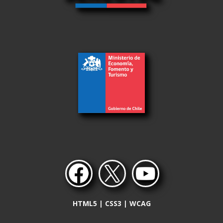
HTML5 | CSS3 | WCAG