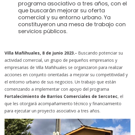
programa asociativo a tres años, con el
que buscarán mejorar su oferta
comercial y su entorno urbano. Ya
constituyeron una mesa de trabajo con
servicios públicos.
Villa Mañihuales, 8 de junio 2023.-
Buscando potenciar su
actividad comercial, un grupo de pequeños empresarios y
empresarias de Villa Mañihuales se organizaron para realizar
acciones en conjunto orientadas a mejorar su competitividad y
el entorno urbano de sus negocios. Un trabajo que están
comenzando a implementar con apoyo del programa
Fortalecimiento de Barrios Comerciales de Sercotec
, el
que les otorgará acompañamiento técnico y financiamiento
para ejecutar un proyecto asociativo a tres años.