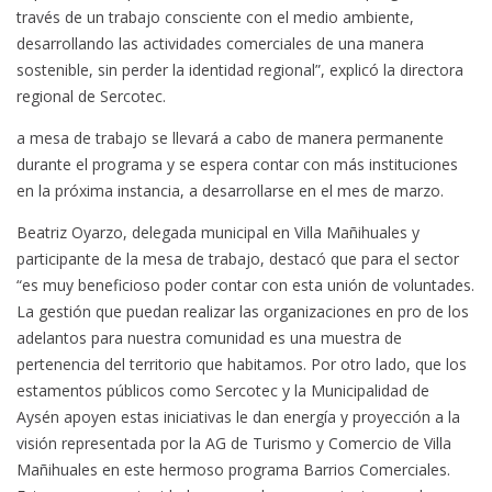
través de un trabajo consciente con el medio ambiente,
desarrollando las actividades comerciales de una manera
sostenible, sin perder la identidad regional”, explicó la directora
regional de Sercotec.
a mesa de trabajo se llevará a cabo de manera permanente
durante el programa y se espera contar con más instituciones
en la próxima instancia, a desarrollarse en el mes de marzo.
Beatriz Oyarzo, delegada municipal en Villa Mañihuales y
participante de la mesa de trabajo, destacó que para el sector
“es muy beneficioso poder contar con esta unión de voluntades.
La gestión que puedan realizar las organizaciones en pro de los
adelantos para nuestra comunidad es una muestra de
pertenencia del territorio que habitamos. Por otro lado, que los
estamentos públicos como Sercotec y la Municipalidad de
Aysén apoyen estas iniciativas le dan energía y proyección a la
visión representada por la AG de Turismo y Comercio de Villa
Mañihuales en este hermoso programa Barrios Comerciales.