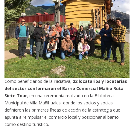
Como beneficiarios de la iniciativa,
22 locatarios y locatarias
del sector conformaron el Barrio Comercial Mañio Ruta
Siete Tour
, en una ceremonia realizada en la Biblioteca
Municipal de Villa Mañihuales, donde los socios y socias
definieron las primeras líneas de acción de la estrategia que
apunta a reimpulsar el comercio local y posicionar al barrio
como destino turístico.