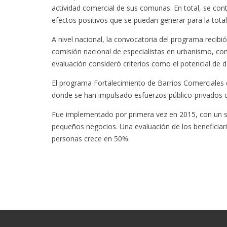
actividad comercial de sus comunas. En total, se co
efectos positivos que se puedan generar para la total
A nivel nacional, la convocatoria del programa recibi
comisión nacional de especialistas en urbanismo, co
evaluación consideró criterios como el potencial de d
El programa Fortalecimiento de Barrios Comerciales d
donde se han impulsado esfuerzos público-privados c
Fue implementado por primera vez en 2015, con un s
pequeños negocios. Una evaluación de los beneficiar
personas crece en 50%.