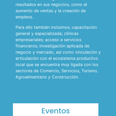
resultados en sus negocios, como el
aumento de ventas y la creación de
empleos.
Para ello también incluimos; capacitación
general y especializada; clínicas
empresariales; acceso a servicios
financieros; investigación aplicada de
negocio y mercado, así como vinculación y
articulación con el ecosistema productivo
local que se encuentra muy ligada con los
sectores de Comercio, Servicios, Turismo,
Agroalimentario y Construcción.
Eventos