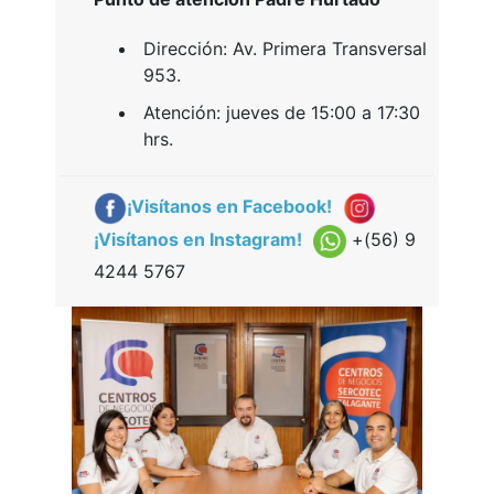
Dirección: Av. Primera Transversal
953.
Atención: jueves de 15:00 a 17:30
hrs.
¡Visítanos en Facebook!
¡Visítanos en Instagram!
+(
56) 9
4244 5767