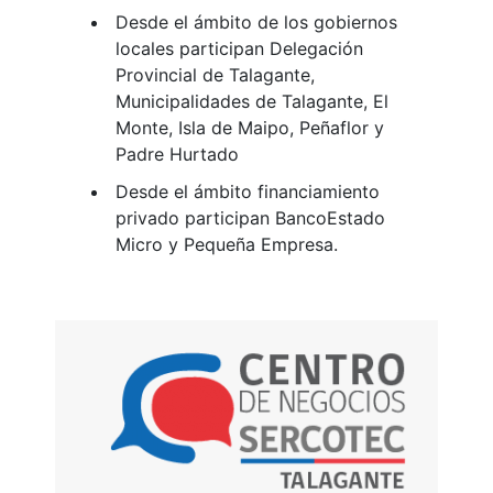
Desde el ámbito de los gobiernos
locales participan Delegación
Provincial de Talagante,
Municipalidades de Talagante, El
Monte, Isla de Maipo, Peñaflor y
Padre Hurtado
Desde el ámbito financiamiento
privado participan BancoEstado
Micro y Pequeña Empresa.