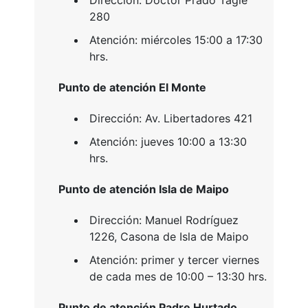
Dirección: Doctor Prado Tagle
280
Atención: miércoles 15:00 a 17:30
hrs.
Punto de atención
El Monte
Dirección: Av. Libertadores 421
Atención: jueves 10:00 a 13:30
hrs.
Punto de atención Isla de Maipo
Dirección: Manuel Rodríguez
1226, Casona de Isla de Maipo
Atención: primer y tercer viernes
de cada mes de 10:00 – 13:30 hrs.
Punto de atención Padre Hurtado