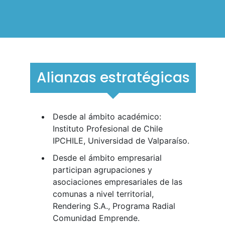
Alianzas estratégicas
Desde al ámbito académico:
Instituto Profesional de Chile
IPCHILE, Universidad de Valparaíso.
Desde el ámbito empresarial
participan agrupaciones y
asociaciones empresariales de las
comunas a nivel territorial,
Rendering S.A., Programa Radial
Comunidad Emprende.