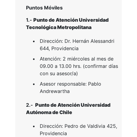
Puntos Móviles
1.-
Punto de Atención Universidad
Tecnológica Metropolitana
Dirección: Dr. Hernán Alessandri
644, Providencia
Atención: 2 miércoles al mes de
09.00 a 13.00 hrs. (confirmar días
con su asesor/a)
Asesor responsable: Pablo
Andrewartha
2.-
Punto de Atención Universidad
Autónoma de Chile
Dirección: Pedro de Valdivia 425,
Providencia