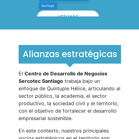
Alianzas estratégicas
El
Centro de Desarrollo de Negocios
Sercotec Santiago
trabaja bajo un
enfoque de Quíntuple Hélice, articulando al
sector público, la academia, el sector
productivo, la sociedad civil y el territorio,
con el objetivo de fortalecer el desarrollo
empresarial sostenible.
En este contexto, nuestros principales
socios estratégicos en el territorio son