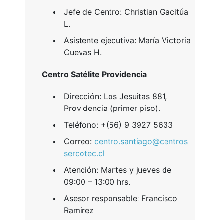
Jefe de Centro: Christian Gacitúa
L.
Asistente ejecutiva: María Victoria
Cuevas H.
Centro Satélite Providencia
Dirección: Los Jesuitas 881,
Providencia (primer piso).
Teléfono: +(56) 9 3927 5633
Correo:
centro.santiago@centros
sercotec.cl
Atención: Martes y jueves de
09:00 – 13:00 hrs.
Asesor responsable: Francisco
Ramirez