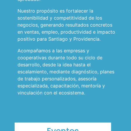
Nuestro propósito es fortalecer la
sostenibilidad y competitividad de los
negocios, generando resultados concretos
en ventas, empleo, productividad e impacto
positivo para Santiago y Providencia.
Acompañamos a las empresas y
cooperativas durante todo su ciclo de
desarrollo, desde la idea hasta el
escalamiento, mediante diagnóstico, planes
de trabajo personalizados, asesoría
especializada, capacitación, mentoría y
vinculación con el ecosistema.