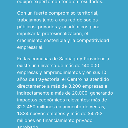
equipo experto con foco en resultados.
Con un fuerte compromiso territorial,
trabajamos junto a una red de socios
públicos, privados y académicos para
impulsar la profesionalización, el
crecimiento sostenible y la competitividad
empresarial.
En las comunas de Santiago y Providencia
existe un universo de más de 140.000
empresas y emprendimientos y en sus 10
años de trayectoria, el Centro ha atendido
directamente a más de 3.200 empresas e
indirectamente a más de 20.000, generando
impactos económicos relevantes: más de
$22.450 millones en aumento de ventas,
1.834 nuevos empleos y más de $4.752
millones en financiamiento privado
aprobado.