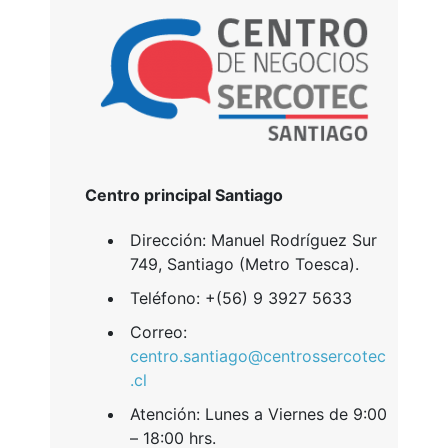
Centro principal Santiago
​Dirección: Manuel Rodríguez Sur
749, Santiago (Metro Toesca).
Teléfono: +(56) 9 3927 5633
Correo:
centro.santiago@centrossercotec
.cl
Atención: Lunes a Viernes de 9:00
– 18:00 hrs.