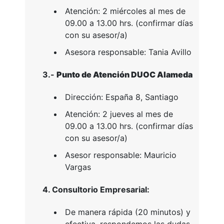
Atención: 2 miércoles al mes de
09.00 a 13.00 hrs. (confirmar días
con su asesor/a)
Asesora responsable: Tania Avillo
3.-
Punto de Atención DUOC Alameda
Dirección: España 8, Santiago
Atención: 2 jueves al mes de
09.00 a 13.00 hrs. (confirmar días
con su asesor/a)
Asesor responsable: Mauricio
Vargas
4. Consultorio Empresarial:
De manera rápida (20 minutos) y