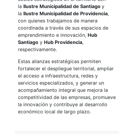
la
Ilustre Municipalidad de Santiago
y
la
Ilustre Municipalidad de Providencia
,
con quienes trabajamos de manera
coordinada a través de sus espacios de
emprendimiento e innovación,
Hub
Santiago
y
Hub Providencia
,
respectivamente.
Estas alianzas estratégicas permiten
fortalecer el despliegue territorial, ampliar
el acceso a infraestructura, redes y
servicios especializados, y generar un
acompañamiento integral que mejora la
competitividad de las empresas, promueve
la innovación y contribuye al desarrollo
económico local de largo plazo.