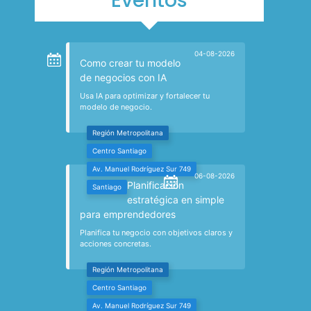
Eventos