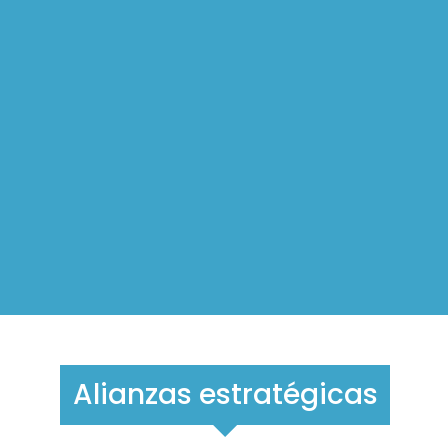
Alianzas estratégicas