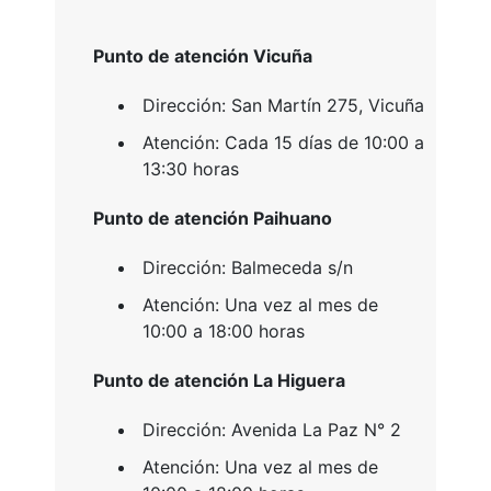
Punto de atención Vicuña
Dirección: San Martín 275, Vicuña
Atención: Cada 15 días de 10:00 a
13:30 horas
Punto de atención Paihuano
Dirección: Balmeceda s/n
Atención: Una vez al mes de
10:00 a 18:00 horas
Punto de atención La Higuera
Dirección: Avenida La Paz N° 2
Atención: Una vez al mes de