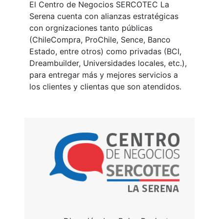
El Centro de Negocios SERCOTEC La
Serena cuenta con alianzas estratégicas
con orgnizaciones tanto públicas
(ChileCompra, ProChile, Sence, Banco
Estado, entre otros) como privadas (BCI,
Dreambuilder, Universidades locales, etc.),
para entregar más y mejores servicios a
los clientes y clientas que son atendidos.