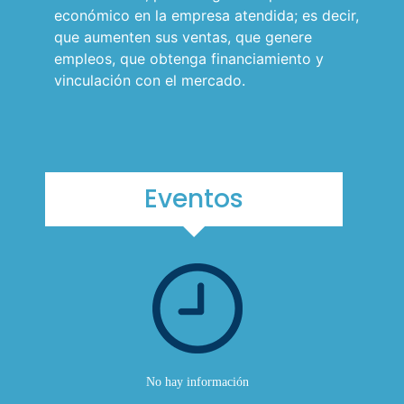
económico en la empresa atendida; es decir,
que aumenten sus ventas, que genere
empleos, que obtenga financiamiento y
vinculación con el mercado.
Eventos