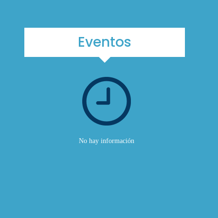
Eventos