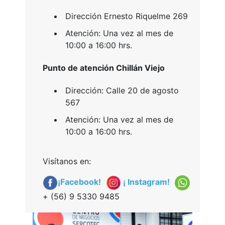
Dirección Ernesto Riquelme 269
Atención: Una vez al mes de
10:00 a 16:00 hrs.
Punto de atención Chillán Viejo
Dirección: Calle 20 de agosto
567
Atención: Una vez al mes de
10:00 a 16:00 hrs.
Visítanos en:
¡Facebook!
¡ Instagram!
+ (56) 9 5330 9485