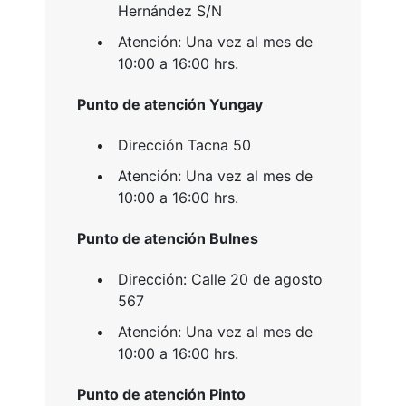
Hernández S/N
Atención: Una vez al mes de
10:00 a 16:00 hrs.
Punto de atención Yungay
Dirección Tacna 50
Atención: Una vez al mes de
10:00 a 16:00 hrs.
Punto de atención Bulnes
Dirección:
Calle 20 de agosto
567
Atención: Una vez al mes de
10:00 a 16:00 hrs.
Punto de atención Pinto