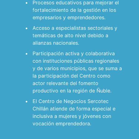
Procesos educativos para mejorar el
fortalecimiento de la gestión en los
empresarios y emprendedores.
Acceso a especialistas sectoriales y
temáticas de alto nivel debido a
alianzas nacionales.
Participación activa y colaborativa
con instituciones públicas regionales
y de varios municipios, que se suma a
la participación del Centro como
actor relevante del fomento
productivo en la región de Ñuble.
El Centro de Negocios Sercotec
Chillán atiende de forma especial e
inclusiva a mujeres y jóvenes con
vocación emprendedora.