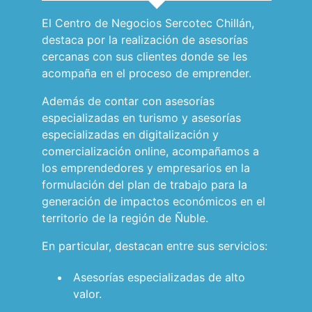
El Centro de Negocios Sercotec Chillán,
destaca por la realización de asesorías
cercanas con sus clientes donde se les
acompaña en el proceso de emprender.
Además de contar con asesorías
especializadas en turismo y asesorías
especializadas en digitalización y
comercialización online, acompañamos a
los emprendedores y empresarios en la
formulación del plan de trabajo para la
generación de impactos económicos en el
territorio de la región de Ñuble.
En particular, destacan entre sus servicios:
Asesorías especializadas de alto
valor.