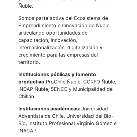
Ñuble.
Somos parte activa del Ecosistema de
Emprendimiento e Innovación de Ñuble,
articulando oportunidades de
capacitación, innovación,
internacionalización, digitalización y
crecimiento para las empresas del
territorio.
Instituciones públicas y fomento
productivo:
ProChile Ñuble, CORFO Ñuble,
INDAP Ñuble, SENCE y Municipalidad de
Chillán.
Instituciones académicas:
Universidad
Adventista de Chile, Universidad del Bío-
Bío, Instituto Profesional Virginio Gómez e
INACAP.