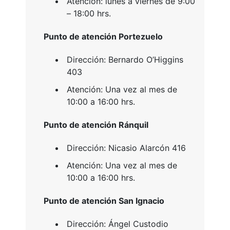
Atención: lunes a viernes de 9:00
– 18:00 hrs.
Punto de atención Portezuelo
Dirección: Bernardo O’Higgins
403
Atención: Una vez al mes de
10:00 a 16:00 hrs.
Punto de atención Ránquil
Dirección:
Nicasio Alarcón 416
Atención: Una vez al mes de
10:00 a 16:00 hrs.
Punto de atención San Ignacio
Dirección: Ángel Custodio