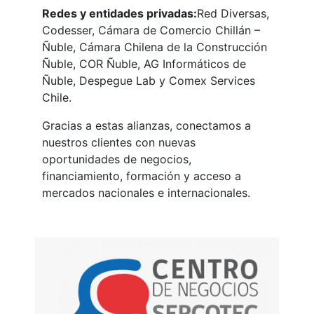
Redes y entidades privadas:
Red Diversas,
Codesser, Cámara de Comercio Chillán –
Ñuble, Cámara Chilena de la Construcción
Ñuble, COR Ñuble, AG Informáticos de
Ñuble, Despegue Lab y Comex Services
Chile.
Gracias a estas alianzas, conectamos a
nuestros clientes con nuevas
oportunidades de negocios,
financiamiento, formación y acceso a
mercados nacionales e internacionales.