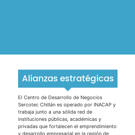
Alianzas estratégicas
El Centro de Desarrollo de Negocios
Sercotec Chillán es operado por INACAP y
trabaja junto a una sólida red de
instituciones públicas, académicas y
privadas que fortalecen el emprendimiento
y desarrollo empresarial en la región de