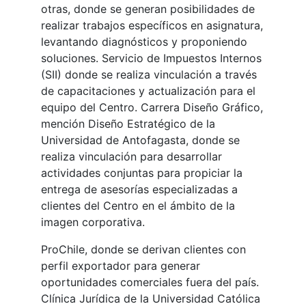
otras, donde se generan posibilidades de
realizar trabajos específicos en asignatura,
levantando diagnósticos y proponiendo
soluciones. Servicio de Impuestos Internos
(SII) donde se realiza vinculación a través
de capacitaciones y actualización para el
equipo del Centro. Carrera Diseño Gráfico,
mención Diseño Estratégico de la
Universidad de Antofagasta, donde se
realiza vinculación para desarrollar
actividades conjuntas para propiciar la
entrega de asesorías especializadas a
clientes del Centro en el ámbito de la
imagen corporativa.
ProChile, donde se derivan clientes con
perfil exportador para generar
oportunidades comerciales fuera del país.
Clínica Jurídica de la Universidad Católica