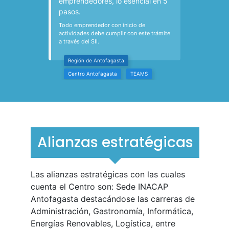
Alianzas estratégicas
Las alianzas estratégicas con las cuales
cuenta el Centro son: Sede INACAP
Antofagasta destacándose las carreras de
Administración, Gastronomía, Informática,
Energías Renovables, Logística, entre