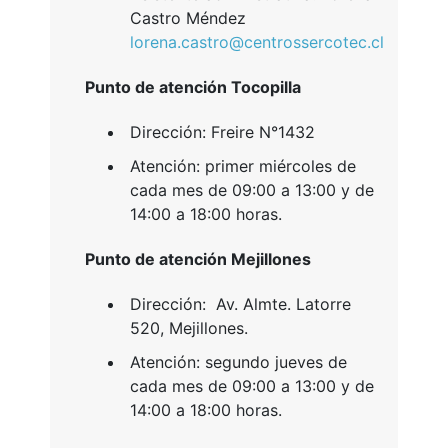
Castro Méndez
lorena.castro@centrossercotec.cl
Punto de atención Tocopilla
Dirección: Freire N°1432
Atención: primer miércoles de
cada mes de 09:00 a 13:00 y de
14:00 a 18:00 horas.
Punto de atención Mejillones
Dirección: Av. Almte. Latorre
520, Mejillones.
Atención: segundo jueves de
cada mes de 09:00 a 13:00 y de
14:00 a 18:00 horas.