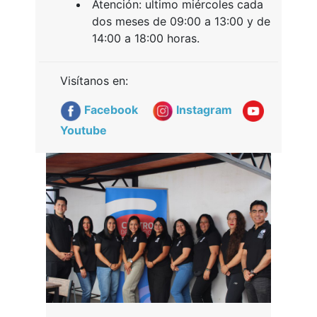
Atención: ultimo miércoles cada
dos meses de 09:00 a 13:00 y de
14:00 a 18:00 horas.
Visítanos en:
Facebook
Instagram
Youtube