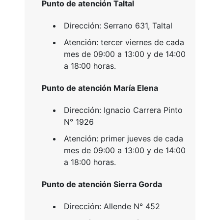
Punto de atención Taltal
Dirección: Serrano 631, Taltal
Atención: tercer viernes de cada
mes de 09:00 a 13:00 y de 14:00
a 18:00 horas.
Punto de atención María Elena
Dirección: Ignacio Carrera Pinto
N° 1926
Atención: primer jueves de cada
mes de 09:00 a 13:00 y de 14:00
a 18:00 horas.
Punto de atención Sierra Gorda
Dirección: Allende N° 452