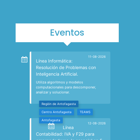
Eventos