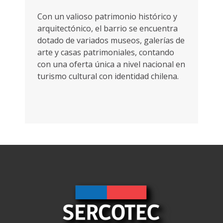
Con un valioso patrimonio histórico y
arquitectónico, el barrio se encuentra
dotado de variados museos, galerías de
arte y casas patrimoniales, contando
con una oferta única a nivel nacional en
turismo cultural con identidad chilena.