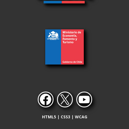
HTML5 | CSS3 | WCAG