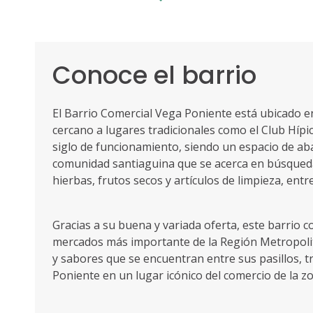
Conoce el barrio
El Barrio Comercial Vega Poniente está ubicado e
cercano a lugares tradicionales como el Club Hípi
siglo de funcionamiento, siendo un espacio de ab
comunidad santiaguina que se acerca en búsqueda
hierbas, frutos secos y artículos de limpieza, entr
Gracias a su buena y variada oferta, este barrio c
mercados más importante de la Región Metropoli
y sabores que se encuentran entre sus pasillos, 
Poniente en un lugar icónico del comercio de la z