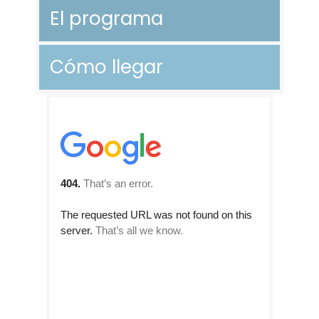
El programa
Cómo llegar