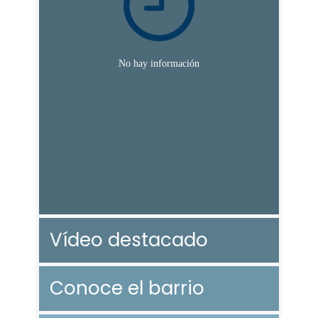
Vídeo destacado
Conoce el barrio