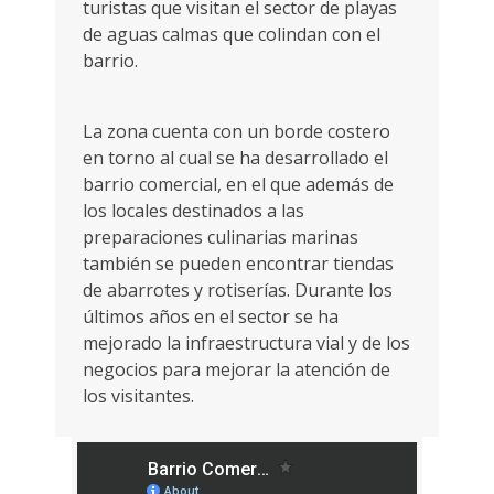
turistas que visitan el sector de playas
de aguas calmas que colindan con el
barrio.
La zona cuenta con un borde costero
en torno al cual se ha desarrollado el
barrio comercial, en el que además de
los locales destinados a las
preparaciones culinarias marinas
también se pueden encontrar tiendas
de abarrotes y rotiserías. Durante los
últimos años en el sector se ha
mejorado la infraestructura vial y de los
negocios para mejorar la atención de
los visitantes.