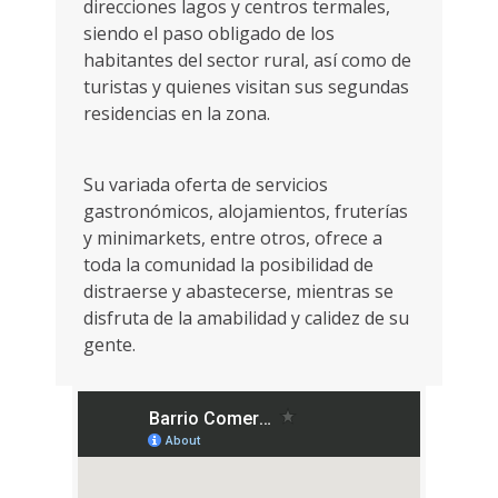
direcciones lagos y centros termales,
siendo el paso obligado de los
habitantes del sector rural, así como de
turistas y quienes visitan sus segundas
residencias en la zona.
Su variada oferta de servicios
gastronómicos, alojamientos, fruterías
y minimarkets, entre otros, ofrece a
toda la comunidad la posibilidad de
distraerse y abastecerse, mientras se
disfruta de la amabilidad y calidez de su
gente.