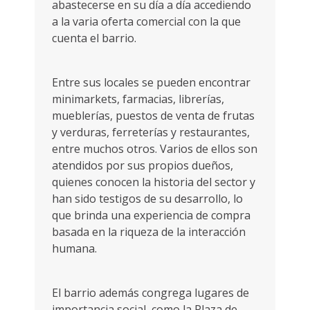
abastecerse en su día a día accediendo
a la varia oferta comercial con la que
cuenta el barrio.
Entre sus locales se pueden encontrar
minimarkets, farmacias, librerías,
mueblerías, puestos de venta de frutas
y verduras, ferreterías y restaurantes,
entre muchos otros. Varios de ellos son
atendidos por sus propios dueños,
quienes conocen la historia del sector y
han sido testigos de su desarrollo, lo
que brinda una experiencia de compra
basada en la riqueza de la interacción
humana.
El barrio además congrega lugares de
importancia social, como la Plaza de