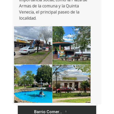
Armas de la comuna y la Quinta
Venecia, el principal paseo de la
localidad.