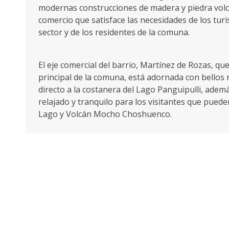
modernas construcciones de madera y piedra volcá
comercio que satisface las necesidades de los turi
sector y de los residentes de la comuna.
El eje comercial del barrio, Martínez de Rozas, que 
principal de la comuna, está adornada con bellos 
directo a la costanera del Lago Panguipulli, adem
relajado y tranquilo para los visitantes que pueden
Lago y Volcán Mocho Choshuenco.