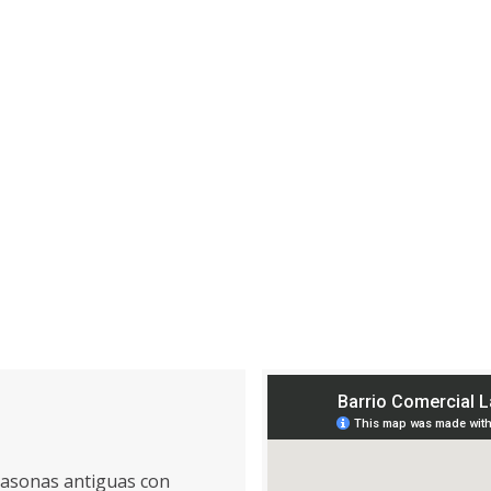
 casonas antiguas con