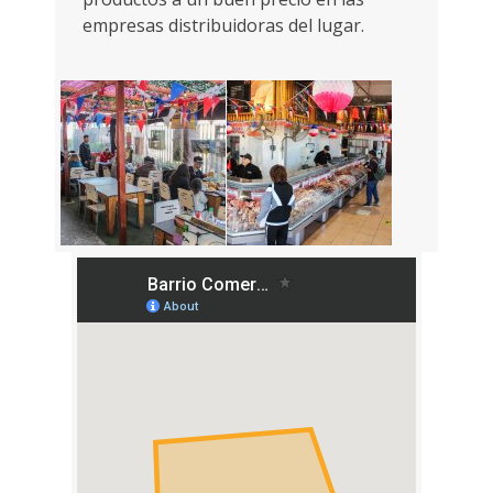
empresas distribuidoras del lugar.