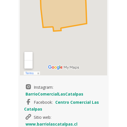
Instagram:
BarrioComercialLasCatalpas
Facebook:
Centro Comercial Las
Catalpas
Sitio web:
www.barriolascatalpas.cl