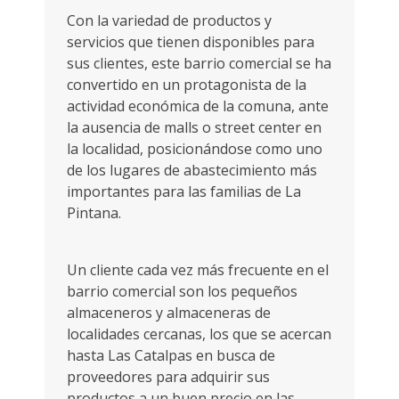
Con la variedad de productos y
servicios que tienen disponibles para
sus clientes, este barrio comercial se ha
convertido en un protagonista de la
actividad económica de la comuna, ante
la ausencia de malls o street center en
la localidad, posicionándose como uno
de los lugares de abastecimiento más
importantes para las familias de La
Pintana.
Un cliente cada vez más frecuente en el
barrio comercial son los pequeños
almaceneros y almaceneras de
localidades cercanas, los que se acercan
hasta Las Catalpas en busca de
proveedores para adquirir sus
productos a un buen precio en las