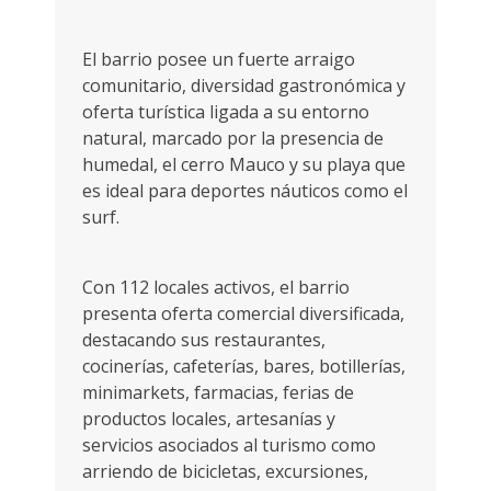
El barrio posee un fuerte arraigo
comunitario, diversidad gastronómica y
oferta turística ligada a su entorno
natural, marcado por la presencia de
humedal, el cerro Mauco y su playa que
es ideal para deportes náuticos como el
surf.
Con 112 locales activos, el barrio
presenta oferta comercial diversificada,
destacando sus restaurantes,
cocinerías, cafeterías, bares, botillerías,
minimarkets, farmacias, ferias de
productos locales, artesanías y
servicios asociados al turismo como
arriendo de bicicletas, excursiones,