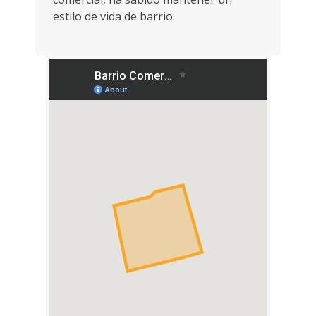
estilo de vida de barrio.