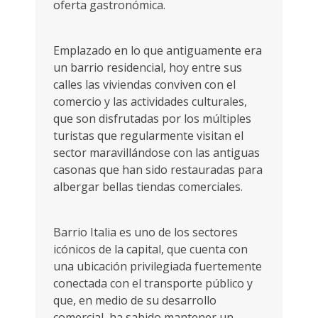
oferta gastronómica.
Emplazado en lo que antiguamente era
un barrio residencial, hoy entre sus
calles las viviendas conviven con el
comercio y las actividades culturales,
que son disfrutadas por los múltiples
turistas que regularmente visitan el
sector maravillándose con las antiguas
casonas que han sido restauradas para
albergar bellas tiendas comerciales.
Barrio Italia es uno de los sectores
icónicos de la capital, que cuenta con
una ubicación privilegiada fuertemente
conectada con el transporte público y
que, en medio de su desarrollo
comercial, ha sabido mantener un