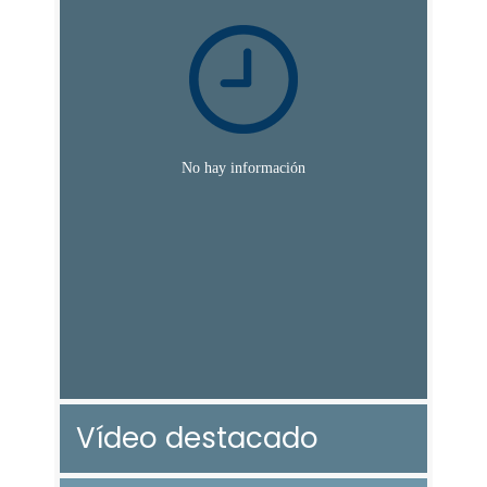
Vídeo destacado