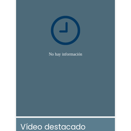
Vídeo destacado