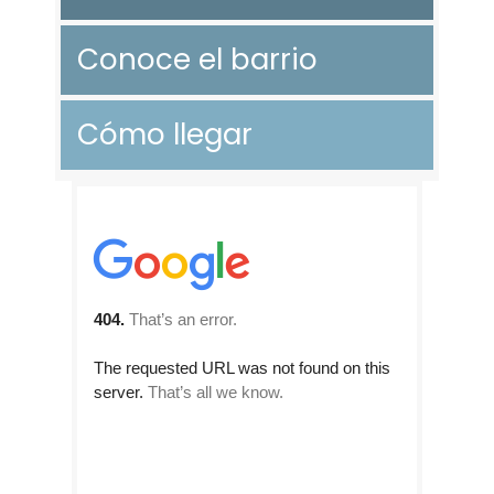
Conoce el barrio
Cómo llegar