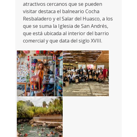
atractivos cercanos que se pueden
visitar destaca el balneario Cocha
Resbaladero y el Salar del Huasco, a los
que se suma la Iglesia de San Andrés,
que está ubicada al interior del barrio
comercial y que data del siglo XVIII.