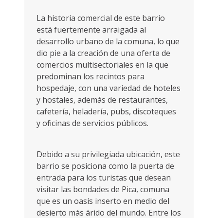
La historia comercial de este barrio
está fuertemente arraigada al
desarrollo urbano de la comuna, lo que
dio pie a la creación de una oferta de
comercios multisectoriales en la que
predominan los recintos para
hospedaje, con una variedad de hoteles
y hostales, además de restaurantes,
cafetería, heladería, pubs, discoteques
y oficinas de servicios públicos.
Debido a su privilegiada ubicación, este
barrio se posiciona como la puerta de
entrada para los turistas que desean
visitar las bondades de Pica, comuna
que es un oasis inserto en medio del
desierto más árido del mundo. Entre los