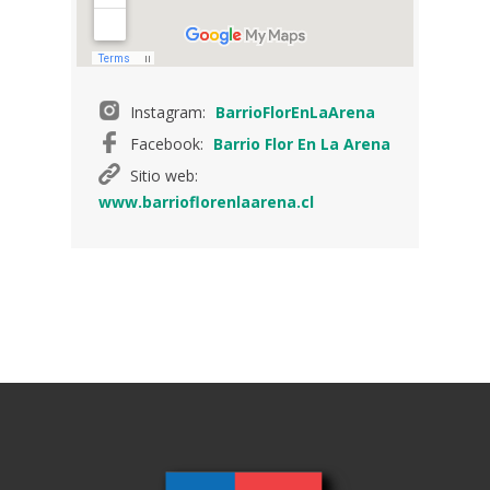
Instagram:
BarrioFlorEnLaArena
Facebook:
Barrio Flor En La Arena
Sitio web:
www.barrioflorenlaarena.cl