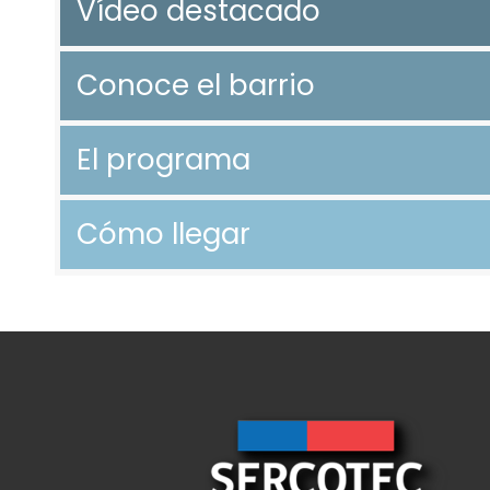
Vídeo destacado
Conoce el barrio
El programa
Cómo llegar