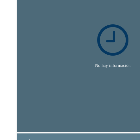
comprometer el trabajo de