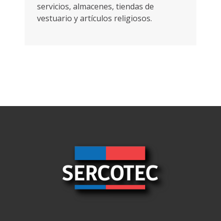
servicios, almacenes, tiendas de
vestuario y artículos religiosos.