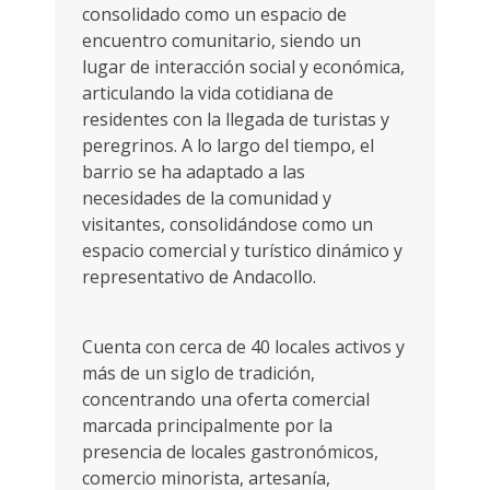
consolidado como un espacio de
encuentro comunitario, siendo un
lugar de interacción social y económica,
articulando la vida cotidiana de
residentes con la llegada de turistas y
peregrinos. A lo largo del tiempo, el
barrio se ha adaptado a las
necesidades de la comunidad y
visitantes, consolidándose como un
espacio comercial y turístico dinámico y
representativo de Andacollo.
Cuenta con cerca de 40 locales activos y
más de un siglo de tradición,
concentrando una oferta comercial
marcada principalmente por la
presencia de locales gastronómicos,
comercio minorista, artesanía,