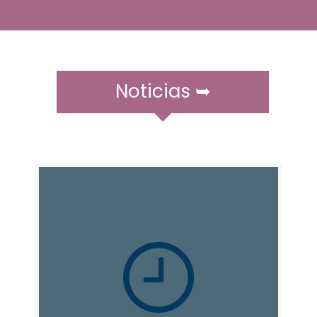
Noticias ➥