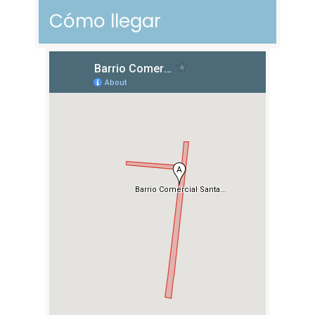
Cómo llegar