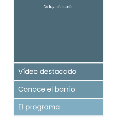
Vídeo destacado
Conoce el barrio
El programa