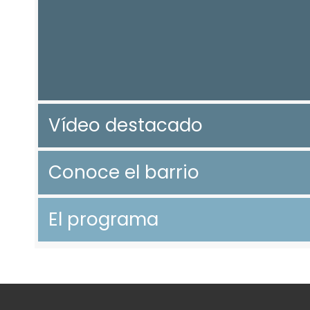
Vídeo destacado
Conoce el barrio
El programa