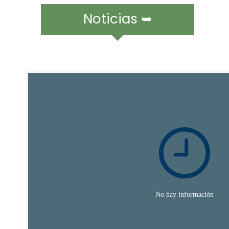
Noticias ➥