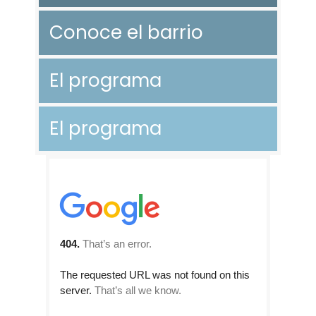
Conoce el barrio
El programa
El programa