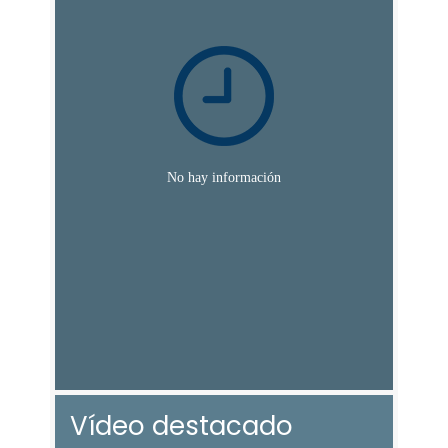
Vídeo destacado