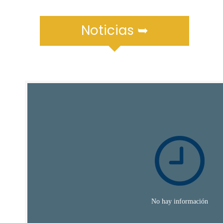
Noticias ➥