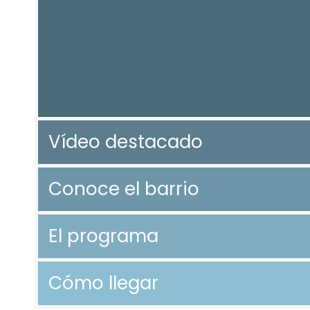
Vídeo destacado
Conoce el barrio
El programa
Cómo llegar